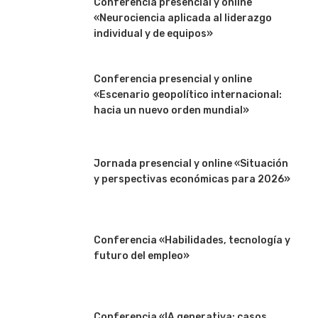
Conferencia presencial y online
«Neurociencia aplicada al liderazgo
individual y de equipos»
Conferencia presencial y online
«Escenario geopolítico internacional:
hacia un nuevo orden mundial»
Jornada presencial y online «Situación
y perspectivas económicas para 2026»
Conferencia «Habilidades, tecnología y
futuro del empleo»
Conferencia «IA generativa: casos