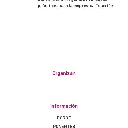
prácticos para la empresa». Tenerife
Organizan
Información
FOROE
PONENTES