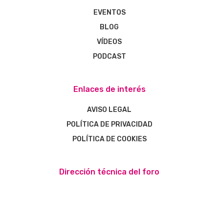
EVENTOS
BLOG
VÍDEOS
PODCAST
Enlaces de interés
AVISO LEGAL
POLÍTICA DE PRIVACIDAD
POLÍTICA DE COOKIES
Dirección técnica del foro