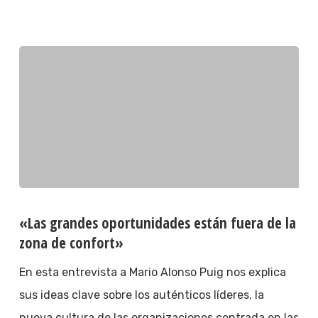
«Las grandes oportunidades están fuera de la
zona de confort»
En esta entrevista a Mario Alonso Puig nos explica
sus ideas clave sobre los auténticos líderes, la
nueva cultura de las organizaciones centrada en las