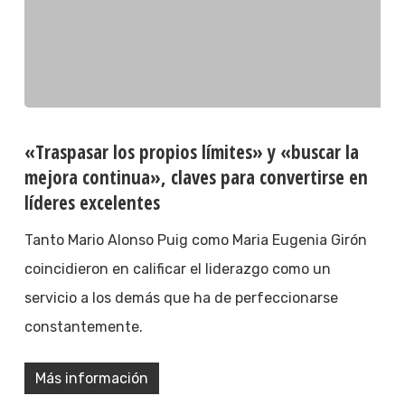
«Traspasar los propios límites» y «buscar la
mejora continua», claves para convertirse en
líderes excelentes
Tanto Mario Alonso Puig como Maria Eugenia Girón
coincidieron en calificar el liderazgo como un
servicio a los demás que ha de perfeccionarse
constantemente.
Más información