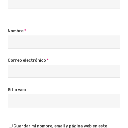
Nombre
*
Correo electrónico
*
Sitio web
Guardar mi nombre, email y página web en este