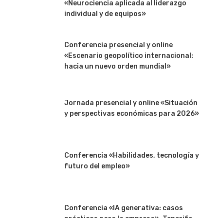
«Neurociencia aplicada al liderazgo
individual y de equipos»
Conferencia presencial y online
«Escenario geopolítico internacional:
hacia un nuevo orden mundial»
Jornada presencial y online «Situación
y perspectivas económicas para 2026»
Conferencia «Habilidades, tecnología y
futuro del empleo»
Conferencia «IA generativa: casos