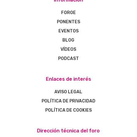
FOROE
PONENTES
EVENTOS
BLOG
VÍDEOS
PODCAST
Enlaces de interés
AVISO LEGAL
POLÍTICA DE PRIVACIDAD
POLÍTICA DE COOKIES
Dirección técnica del foro