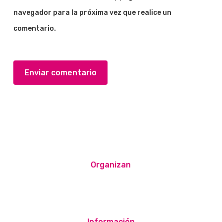
navegador para la próxima vez que realice un
comentario.
Organizan
Información