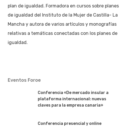
plan de igualdad. Formadora en cursos sobre planes
de igualdad del Instituto de la Mujer de Castilla- La
Mancha y autora de varios artículos y monografías
relativas a temáticas conectadas con los planes de
igualdad.
Eventos Foroe
Conferencia «De mercado insular a
plataforma internacional: nuevas
claves para la empresa canaria»
Conferencia presencial y online