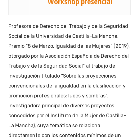
Workshop presencial
Profesora de Derecho del Trabajo y de la Seguridad
Social de la Universidad de Castilla-La Mancha.
Premio “8 de Marzo. Igualdad de las Mujeres” (2019),
otorgado por la Asociación Española de Derecho del
Trabajo y de la Seguridad Social” al trabajo de
investigación titulado “Sobre las proyecciones
convencionales de la igualdad en la clasificación y
promoción profesionales: luces y sombras”.
Investigadora principal de diversos proyectos
concedidos por el Instituto de la Mujer de Castilla-
La Mancha), cuya temática se relaciona
directamente con los contenidos mínimos de un