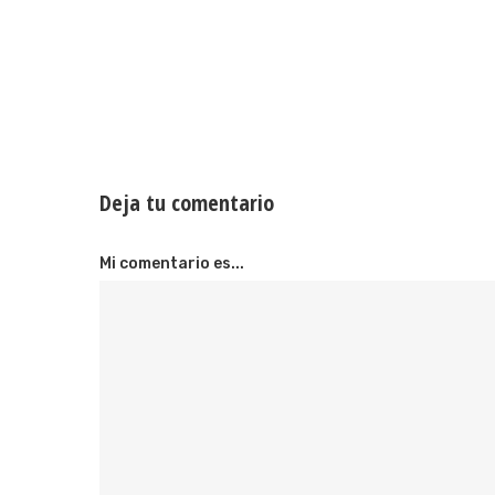
Deja tu comentario
Mi comentario es...