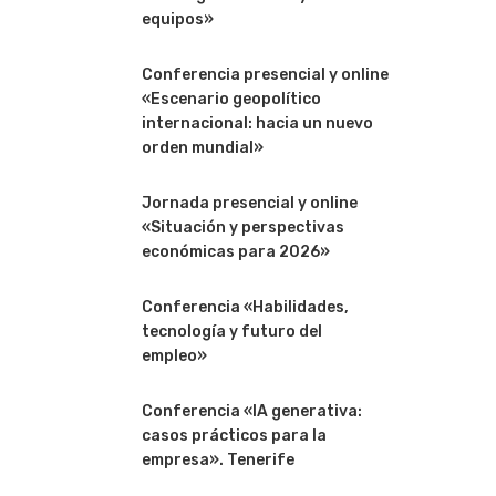
equipos»
Conferencia presencial y online
«Escenario geopolítico
internacional: hacia un nuevo
orden mundial»
Jornada presencial y online
«Situación y perspectivas
económicas para 2026»
Conferencia «Habilidades,
tecnología y futuro del
empleo»
Conferencia «IA generativa:
casos prácticos para la
empresa». Tenerife