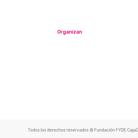
Organizan
Todos los derechos reservados © Fundación FYDE Caja