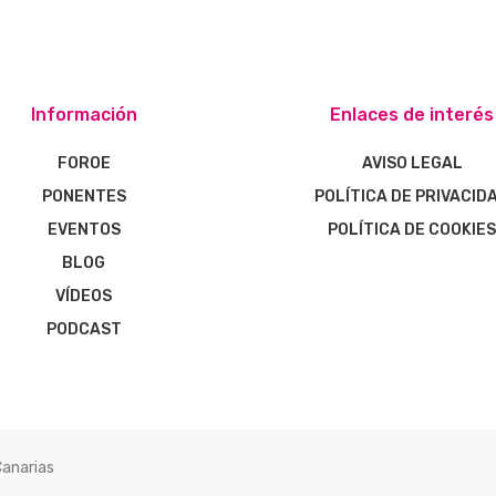
Información
Enlaces de interés
FOROE
AVISO LEGAL
PONENTES
POLÍTICA DE PRIVACID
EVENTOS
POLÍTICA DE COOKIE
BLOG
VÍDEOS
PODCAST
Canarias