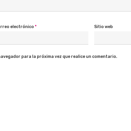
rreo electrónico
*
Sitio web
navegador para la próxima vez que realice un comentario.