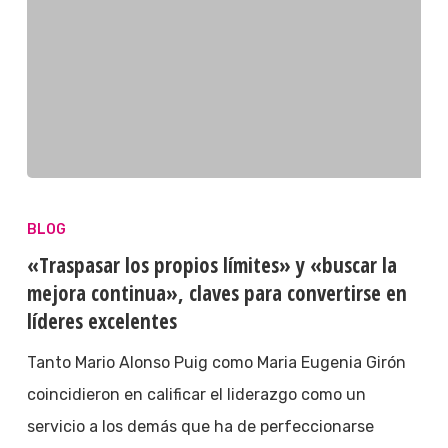
BLOG
«Traspasar los propios límites» y «buscar la
mejora continua», claves para convertirse en
líderes excelentes
Tanto Mario Alonso Puig como Maria Eugenia Girón
coincidieron en calificar el liderazgo como un
servicio a los demás que ha de perfeccionarse