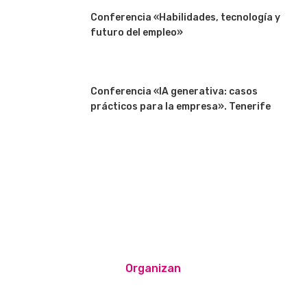
Conferencia «Habilidades, tecnología y
futuro del empleo»
Conferencia «IA generativa: casos
prácticos para la empresa». Tenerife
Organizan