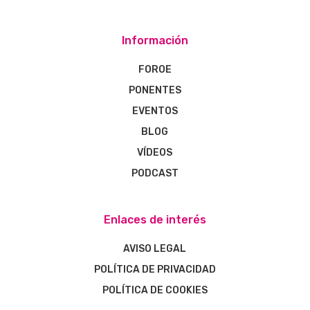
Información
FOROE
PONENTES
EVENTOS
BLOG
VÍDEOS
PODCAST
Enlaces de interés
AVISO LEGAL
POLÍTICA DE PRIVACIDAD
POLÍTICA DE COOKIES