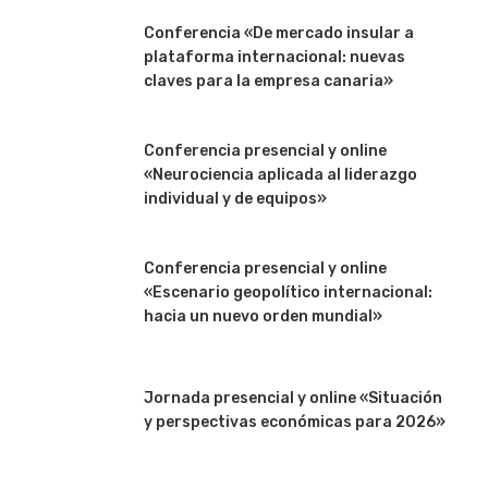
Conferencia «De mercado insular a
plataforma internacional: nuevas
claves para la empresa canaria»
Conferencia presencial y online
«Neurociencia aplicada al liderazgo
individual y de equipos»
Conferencia presencial y online
«Escenario geopolítico internacional:
hacia un nuevo orden mundial»
Jornada presencial y online «Situación
y perspectivas económicas para 2026»