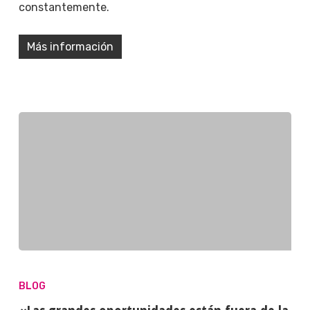
constantemente.
Más información
BLOG