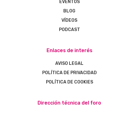
EVENTOS
BLOG
VÍDEOS
PODCAST
Enlaces de interés
AVISO LEGAL
POLÍTICA DE PRIVACIDAD
POLÍTICA DE COOKIES
Dirección técnica del foro