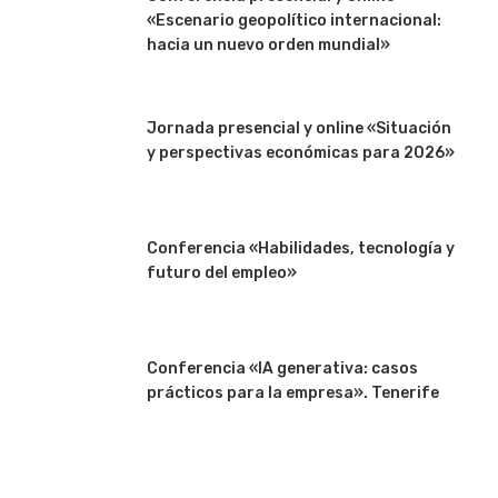
«Escenario geopolítico internacional:
hacia un nuevo orden mundial»
Jornada presencial y online «Situación
y perspectivas económicas para 2026»
Conferencia «Habilidades, tecnología y
futuro del empleo»
Conferencia «IA generativa: casos
prácticos para la empresa». Tenerife