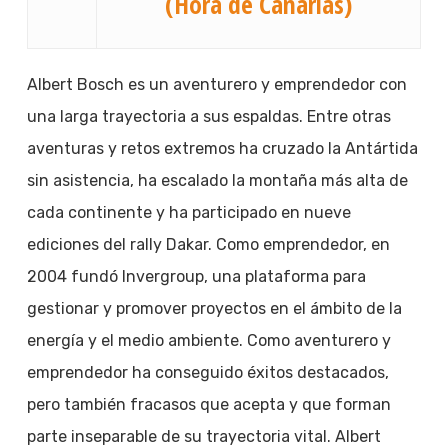
(Hora de Canarias)
Albert Bosch es un aventurero y emprendedor con
una larga trayectoria a sus espaldas. Entre otras
aventuras y retos extremos ha cruzado la Antártida
sin asistencia, ha escalado la montaña más alta de
cada continente y ha participado en nueve
ediciones del rally Dakar. Como emprendedor, en
2004 fundó Invergroup, una plataforma para
gestionar y promover proyectos en el ámbito de la
energía y el medio ambiente. Como aventurero y
emprendedor ha conseguido éxitos destacados,
pero también fracasos que acepta y que forman
parte inseparable de su trayectoria vital. Albert