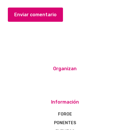
Organizan
Información
FOROE
PONENTES