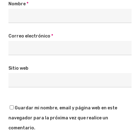
Nombre
*
Correo electrónico
*
Sitio web
Guardar mi nombre, email y página web en este
navegador para la próxima vez que realice un
comentario.