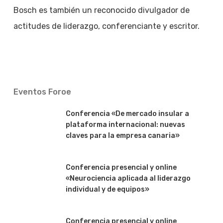
Bosch es también un reconocido divulgador de
actitudes de liderazgo, conferenciante y escritor.
Eventos Foroe
Conferencia «De mercado insular a
plataforma internacional: nuevas
claves para la empresa canaria»
Conferencia presencial y online
«Neurociencia aplicada al liderazgo
individual y de equipos»
Conferencia presencial y online