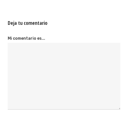
Deja tu comentario
Mi comentario es...