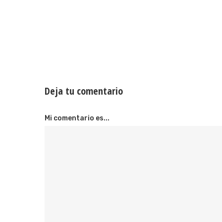
Deja tu comentario
Mi comentario es...