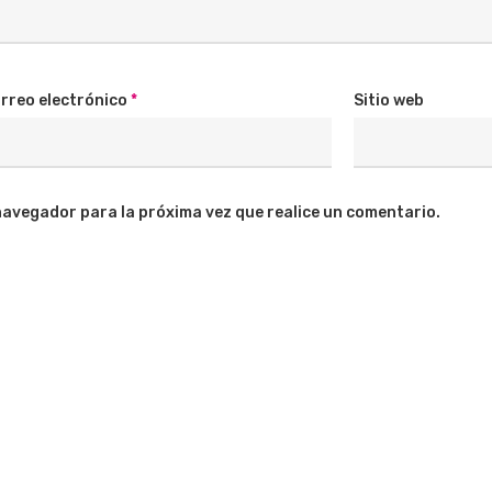
rreo electrónico
*
Sitio web
navegador para la próxima vez que realice un comentario.