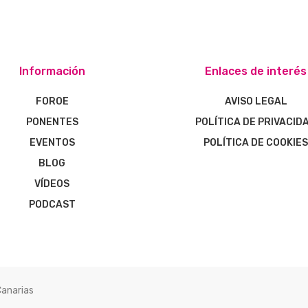
Información
Enlaces de interés
FOROE
AVISO LEGAL
PONENTES
POLÍTICA DE PRIVACID
EVENTOS
POLÍTICA DE COOKIE
BLOG
VÍDEOS
PODCAST
Canarias