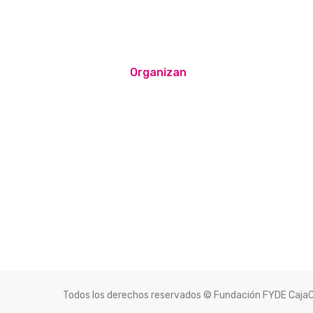
Organizan
Todos los derechos reservados © Fundación FYDE Caja