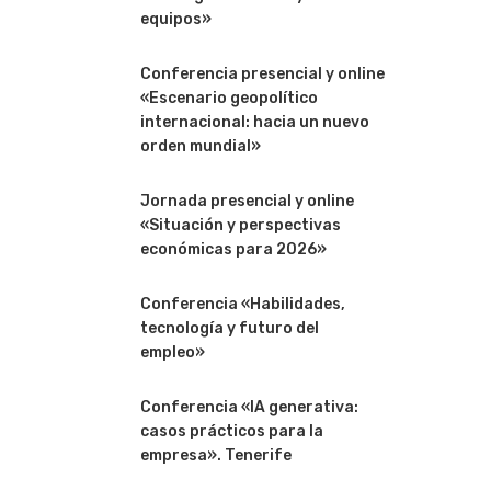
equipos»
Conferencia presencial y online
«Escenario geopolítico
internacional: hacia un nuevo
orden mundial»
Jornada presencial y online
«Situación y perspectivas
económicas para 2026»
Conferencia «Habilidades,
tecnología y futuro del
empleo»
Conferencia «IA generativa:
casos prácticos para la
empresa». Tenerife