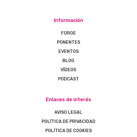
Información
FOROE
PONENTES
EVENTOS
BLOG
VÍDEOS
PODCAST
Enlaces de interés
AVISO LEGAL
POLÍTICA DE PRIVACIDAD
POLÍTICA DE COOKIES