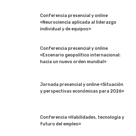
Conferencia presencial y online
«Neurociencia aplicada al liderazgo
individual y de equipos»
Conferencia presencial y online
«Escenario geopolítico internacional:
hacia un nuevo orden mundial»
Jornada presencial y online «Situación
y perspectivas económicas para 2026»
Conferencia «Habilidades, tecnología y
futuro del empleo»