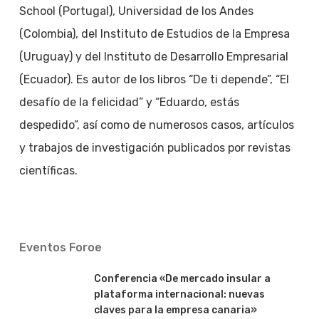
School (Portugal), Universidad de los Andes
(Colombia), del Instituto de Estudios de la Empresa
(Uruguay) y del Instituto de Desarrollo Empresarial
(Ecuador). Es autor de los libros “De ti depende”, “El
desafío de la felicidad” y “Eduardo, estás
despedido”, así como de numerosos casos, artículos
y trabajos de investigación publicados por revistas
científicas.
Eventos Foroe
Conferencia «De mercado insular a
plataforma internacional: nuevas
claves para la empresa canaria»