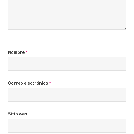
Nombre
*
Correo electrónico
*
Sitio web