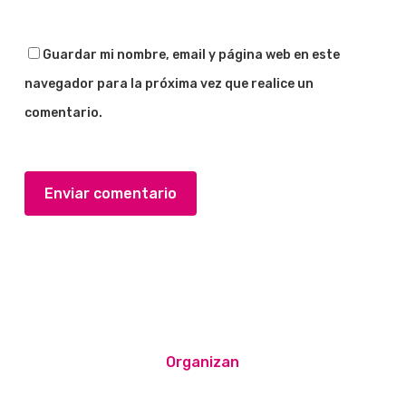
Guardar mi nombre, email y página web en este
navegador para la próxima vez que realice un
comentario.
Organizan