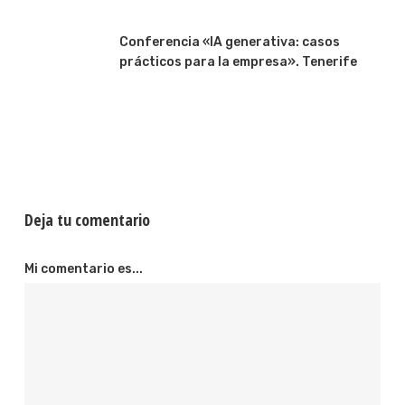
Conferencia «IA generativa: casos
prácticos para la empresa». Tenerife
Deja tu comentario
Mi comentario es...