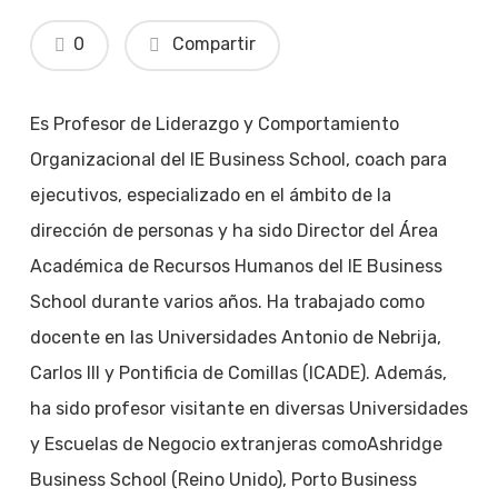
0
Compartir
Es Profesor de Liderazgo y Comportamiento
Organizacional del IE Business School, coach para
ejecutivos, especializado en el ámbito de la
dirección de personas y ha sido Director del Área
Académica de Recursos Humanos del IE Business
School durante varios años. Ha trabajado como
docente en las Universidades Antonio de Nebrija,
Carlos III y Pontificia de Comillas (ICADE). Además,
ha sido profesor visitante en diversas Universidades
y Escuelas de Negocio extranjeras comoAshridge
Business School (Reino Unido), Porto Business