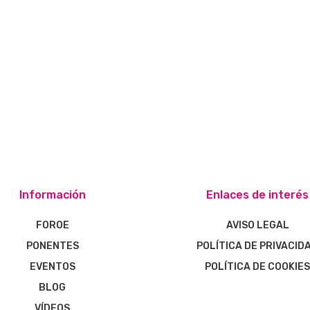
Información
Enlaces de interés
FOROE
AVISO LEGAL
PONENTES
POLÍTICA DE PRIVACID
EVENTOS
POLÍTICA DE COOKIE
BLOG
VÍDEOS