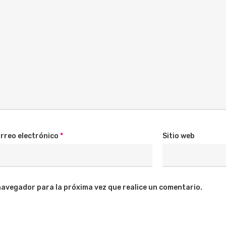
rreo electrónico
*
Sitio web
navegador para la próxima vez que realice un comentario.