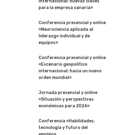
internacional: nuevas claves
para la empresa canaria»
Conferencia presencial y online
«Neurociencia aplicada al
liderazgo individual y de
equipos»
Conferencia presencial y online
«Escenario geopolítico
internacional: hacia un nuevo
orden mundial»
Jornada presencial y online
«Situación y perspectivas
económicas para 2026»
Conferencia «Habilidades,
tecnología y futuro del
empleo»