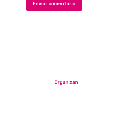
Organizan