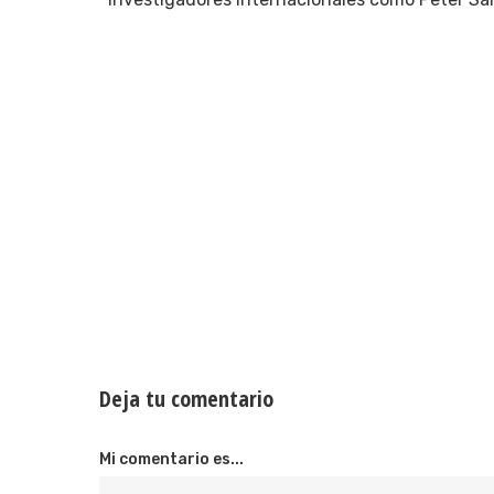
Deja tu comentario
Mi comentario es...