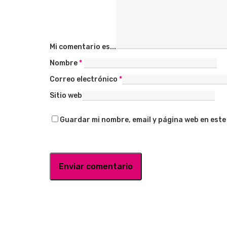
Mi comentario es...
Nombre
*
Correo electrónico
*
Sitio web
Guardar mi nombre, email y página web en este