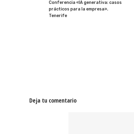
Conferencia «IA generativa: casos
prácticos para la empresa».
Tenerife
Deja tu comentario