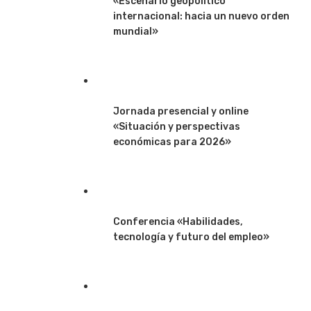
«Escenario geopolítico
internacional: hacia un nuevo orden
mundial»
Jornada presencial y online
«Situación y perspectivas
económicas para 2026»
Conferencia «Habilidades,
tecnología y futuro del empleo»