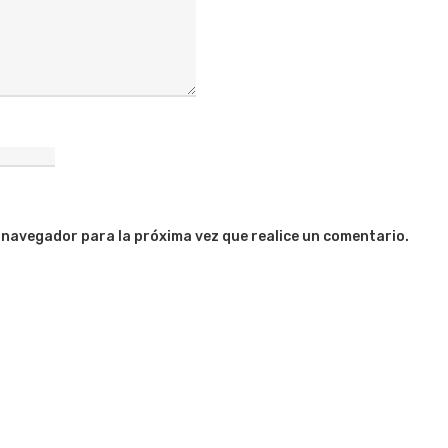
 navegador para la próxima vez que realice un comentario.