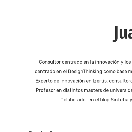
Ju
Consultor centrado en la innovación y lo
centrado en el DesignThinking como base m
Experto de innovación en Izertis, consulto
Profesor en distintos masters de universida
Colaborador en el blog Sintetia y