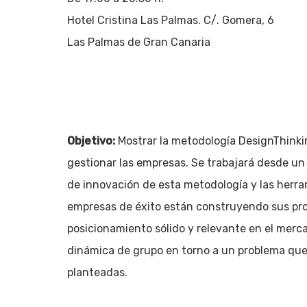
Hotel Cristina Las Palmas. C/. Gomera, 6
Las Palmas de Gran Canaria
Objetivo:
Mostrar la metodología DesignThinki
gestionar las empresas. Se trabajará desde un
de innovación de esta metodología y las her
empresas de éxito están construyendo sus prod
posicionamiento sólido y relevante en el merc
dinámica de grupo en torno a un problema que 
planteadas.