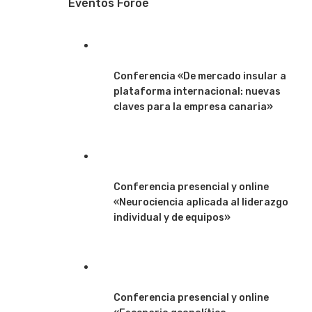
Eventos Foroe
Conferencia «De mercado insular a
plataforma internacional: nuevas
claves para la empresa canaria»
Conferencia presencial y online
«Neurociencia aplicada al liderazgo
individual y de equipos»
Conferencia presencial y online