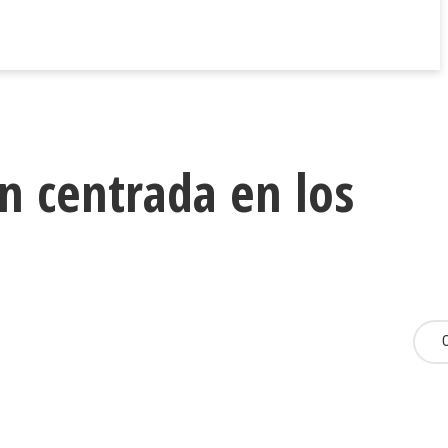
n centrada en los