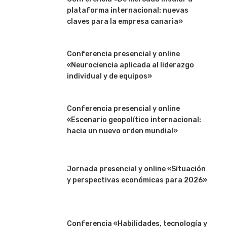
plataforma internacional: nuevas
claves para la empresa canaria»
Conferencia presencial y online
«Neurociencia aplicada al liderazgo
individual y de equipos»
Conferencia presencial y online
«Escenario geopolítico internacional:
hacia un nuevo orden mundial»
Jornada presencial y online «Situación
y perspectivas económicas para 2026»
Conferencia «Habilidades, tecnología y