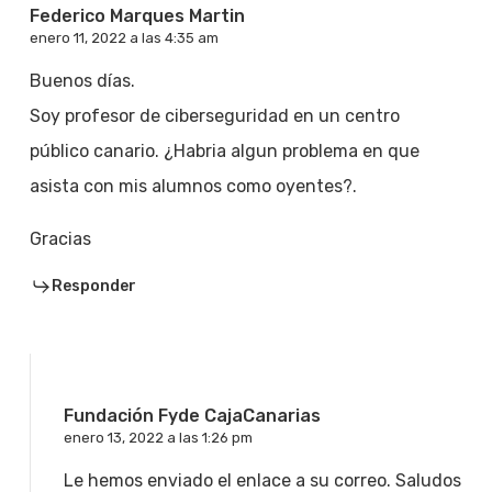
Federico Marques Martin
enero 11, 2022 a las 4:35 am
Buenos días.
Soy profesor de ciberseguridad en un centro
público canario. ¿Habria algun problema en que
asista con mis alumnos como oyentes?.
Gracias
Responder
Fundación Fyde CajaCanarias
enero 13, 2022 a las 1:26 pm
Le hemos enviado el enlace a su correo. Saludos