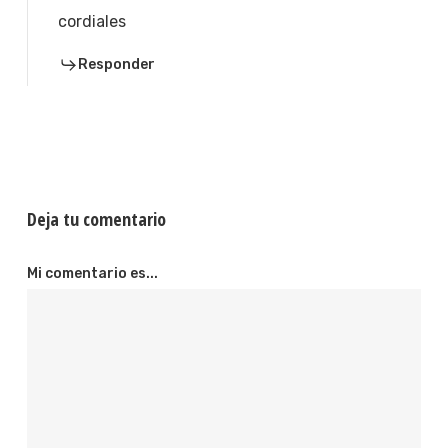
cordiales
Responder
Deja tu comentario
Mi comentario es...