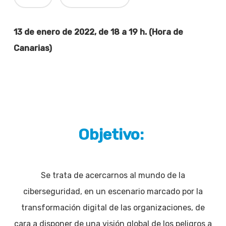
13 de enero de 2022, de 18 a 19 h. (Hora de
Canarias)
Objetivo:
Se trata de acercarnos al mundo de la
ciberseguridad, en un escenario marcado por la
transformación digital de las organizaciones, de
cara a disponer de una visión global de los peligros a