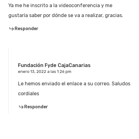
Ya me he inscrito a la videoconferencia y me
gustaría saber por dónde se va a realizar, gracias.
Responder
Fundación Fyde CajaCanarias
enero 13, 2022 a las 1:26 pm
Le hemos enviado el enlace a su correo. Saludos
cordiales
Responder