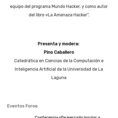
equipo del programa Mundo Hacker, y como autor
del libro «La Amenaza Hacker”.
Presenta y modera:
Pino Caballero
Catedrática en Ciencias de la Computación e
Inteligencia Artificial de la Universidad de La
Laguna
Eventos Foroe
Conferencia «De mercado insular a