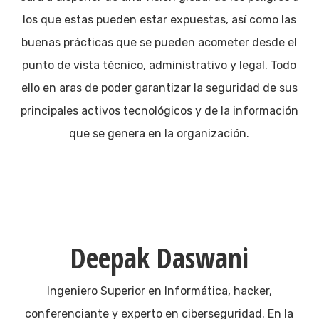
los que estas pueden estar expuestas, así como las
buenas prácticas que se pueden acometer desde el
punto de vista técnico, administrativo y legal. Todo
ello en aras de poder garantizar la seguridad de sus
principales activos tecnológicos y de la información
que se genera en la organización.
Deepak Daswani
Ingeniero Superior en Informática, hacker,
conferenciante y experto en ciberseguridad. En la