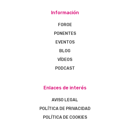
Información
FOROE
PONENTES
EVENTOS
BLOG
VÍDEOS
PODCAST
Enlaces de interés
AVISO LEGAL
POLÍTICA DE PRIVACIDAD
POLÍTICA DE COOKIES