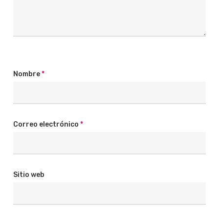
Nombre
*
Correo electrónico
*
Sitio web