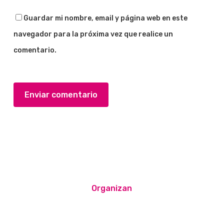
Guardar mi nombre, email y página web en este
navegador para la próxima vez que realice un
comentario.
Organizan