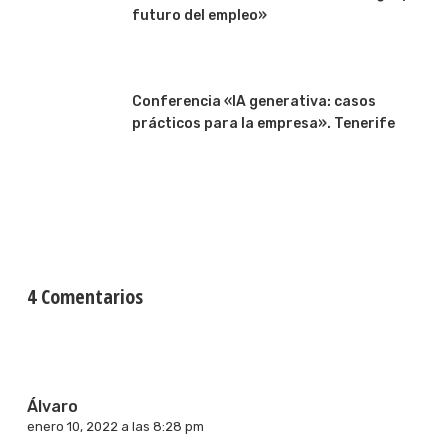
futuro del empleo»
Conferencia «IA generativa: casos
prácticos para la empresa». Tenerife
4 Comentarios
Álvaro
enero 10, 2022 a las 8:28 pm