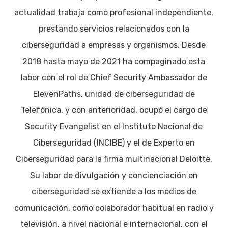
actualidad trabaja como profesional independiente,
prestando servicios relacionados con la
ciberseguridad a empresas y organismos. Desde
2018 hasta mayo de 2021 ha compaginado esta
labor con el rol de Chief Security Ambassador de
ElevenPaths, unidad de ciberseguridad de
Telefónica, y con anterioridad, ocupó el cargo de
Security Evangelist en el Instituto Nacional de
Ciberseguridad (INCIBE) y el de Experto en
Ciberseguridad para la firma multinacional Deloitte.
Su labor de divulgación y concienciación en
ciberseguridad se extiende a los medios de
comunicación, como colaborador habitual en radio y
televisión, a nivel nacional e internacional, con el