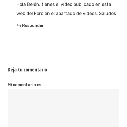
Hola Belén, tienes el vídeo publicado en esta
web del Foro en el apartado de videos. Saludos
Responder
Deja tu comentario
Mi comentario es...