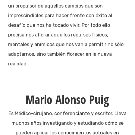
un propulsor de aquellos cambios que son
imprescindibles para hacer frente con éxito al
desafío que nos ha tocado vivir. Por todo ello
precisamos aflorar aquellos recursos físicos,
mentales y anímicos que nos van a permitir no sólo
adaptarnos, sino también florecer en la nueva
realidad.
Mario Alonso Puig
Es Médico-cirujano, conferenciante y escritor. Lleva
muchos años investigando y estudiando cómo se
pueden aplicar los conocimientos actuales en