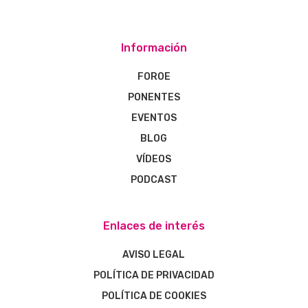
Información
FOROE
PONENTES
EVENTOS
BLOG
VÍDEOS
PODCAST
Enlaces de interés
AVISO LEGAL
POLÍTICA DE PRIVACIDAD
POLÍTICA DE COOKIES