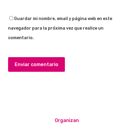
Guardar mi nombre, email y página web en este
navegador para la próxima vez que realice un
comentario.
Organizan