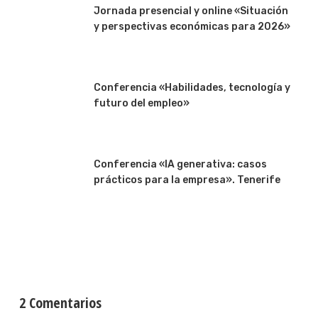
Jornada presencial y online «Situación
y perspectivas económicas para 2026»
Conferencia «Habilidades, tecnología y
futuro del empleo»
Conferencia «IA generativa: casos
prácticos para la empresa». Tenerife
2 Comentarios