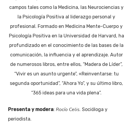
campos tales como la Medicina, las Neurociencias y
la Psicología Positiva al liderazgo personal y
profesional. Formado en Medicina Mente-Cuerpo y
Psicología Positiva en la Universidad de Harvard, ha
profundizado en el conocimiento de las bases de la
comunicación, la influencia y el aprendizaje. Autor
de numerosos libros, entre ellos, “Madera de Líder”,
“Vivir es un asunto urgente”, «Reinventarse: tu
segunda oportunidad”, “Ahora Yo”, y su último libro,
“365 ideas para una vida plena”.
Rocío Celis.
Presenta y modera
:
Socióloga y
periodista.