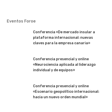
Eventos Foroe
Conferencia «De mercado insular a
plataforma internacional: nuevas
claves para la empresa canaria»
Conferencia presencial y online
«Neurociencia aplicada al liderazgo
individual y de equipos»
Conferencia presencial y online
«Escenario geopolítico internacional:
hacia un nuevo orden mundial»