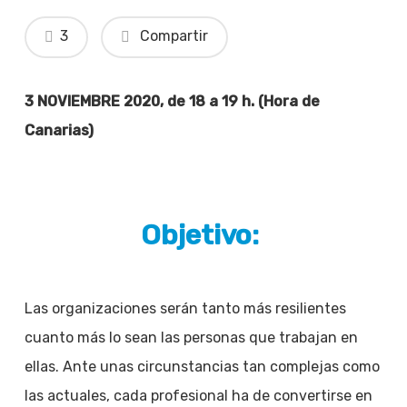
3
Compartir
3 NOVIEMBRE 2020, de 18 a 19 h. (Hora de
Canarias)
Objetivo:
Las organizaciones serán tanto más resilientes
cuanto más lo sean las personas que trabajan en
ellas. Ante unas circunstancias tan complejas como
las actuales, cada profesional ha de convertirse en