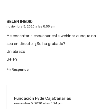
BELEN IMEDIO
noviembre 5, 2020 a las 8:55 am
Me encantaria escuchar este webinar aunque no
sea en directo. ¿Se ha grabado?
Un abrazo
Belén
Responder
Fundación Fyde CajaCanarias
noviembre 5, 2020 a las 3:24 pm