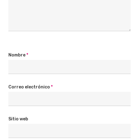
Nombre
*
Correo electrónico
*
Sitio web