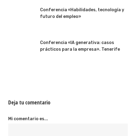
Conferencia «Habilidades, tecnología y
futuro del empleo»
Conferencia «IA generativa: casos
prácticos para la empresa». Tenerife
Deja tu comentario
Mi comentario es...