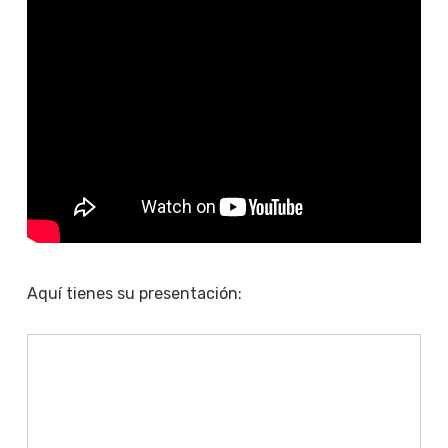
Aquí tienes su presentación: