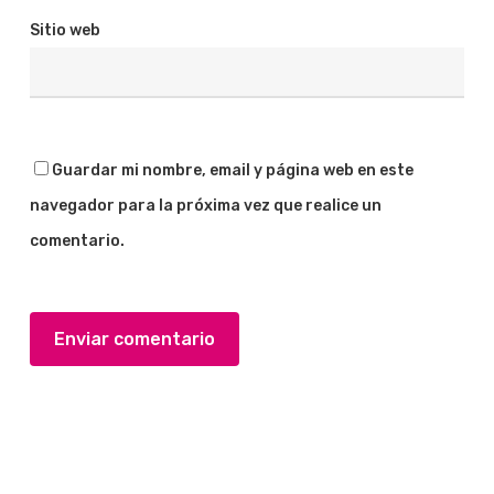
Sitio web
Guardar mi nombre, email y página web en este
navegador para la próxima vez que realice un
comentario.