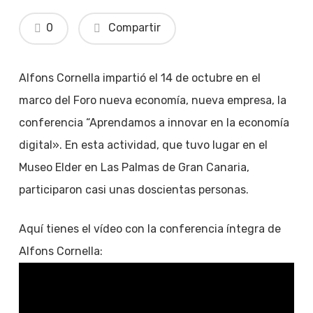
0
Compartir
Alfons Cornella impartió el 14 de octubre en el
marco del Foro nueva economía, nueva empresa, la
conferencia “Aprendamos a innovar en la economía
digital». En esta actividad, que tuvo lugar en el
Museo Elder en Las Palmas de Gran Canaria,
participaron casi unas doscientas personas.
Aquí tienes el vídeo con la conferencia íntegra de
Alfons Cornella: