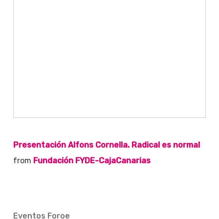
Presentación Alfons Cornella. Radical es normal
from
Fundación FYDE-CajaCanarias
Eventos Foroe