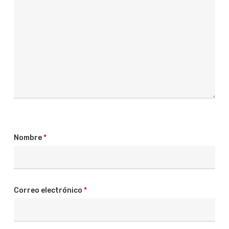
Nombre
*
Correo electrónico
*