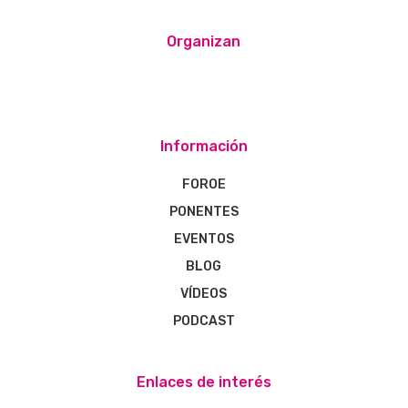
Organizan
Información
FOROE
PONENTES
EVENTOS
BLOG
VÍDEOS
PODCAST
Enlaces de interés