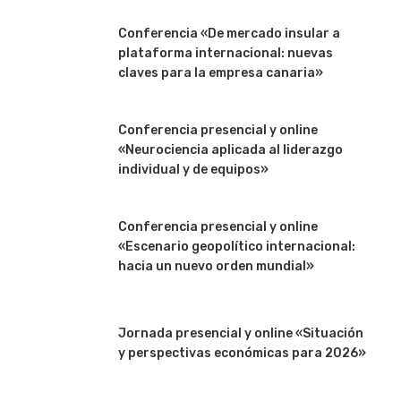
Conferencia «De mercado insular a
plataforma internacional: nuevas
claves para la empresa canaria»
Conferencia presencial y online
«Neurociencia aplicada al liderazgo
individual y de equipos»
Conferencia presencial y online
«Escenario geopolítico internacional:
hacia un nuevo orden mundial»
Jornada presencial y online «Situación
y perspectivas económicas para 2026»