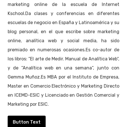
marketing online de la escuela de Internet
Kschool.Da clases y conferencias en diferentes
escuelas de negocio en España y Latinoamérica y su
blog personal, en el que escribe sobre marketing
online, analítica web y social media, ha sido
premiado en numerosas ocasiones.Es co-autor de
los libros: “El arte de Medir. Manual de Analítica Web“,
y de “Analítica web en una semana“, junto con
Gemma Muñoz.Es MBA por el Instituto de Empresa,
Master en Comercio Electrónico y Marketing Directo
en ICEMD-ESIC y Licenciado en Gestión Comercial y
Marketing por ESIC.
Button Text