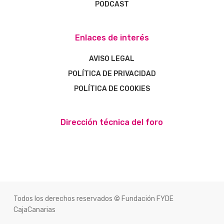
PODCAST
Enlaces de interés
AVISO LEGAL
POLÍTICA DE PRIVACIDAD
POLÍTICA DE COOKIES
Dirección técnica del foro
Todos los derechos reservados © Fundación FYDE
CajaCanarias