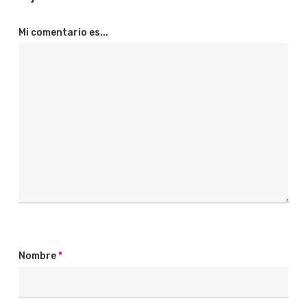
Mi comentario es...
Nombre
*