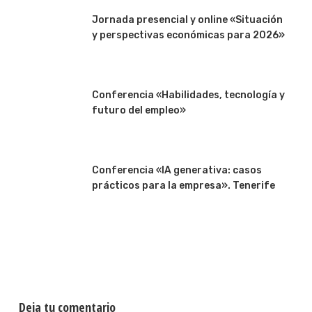
Jornada presencial y online «Situación
y perspectivas económicas para 2026»
Conferencia «Habilidades, tecnología y
futuro del empleo»
Conferencia «IA generativa: casos
prácticos para la empresa». Tenerife
Deja tu comentario