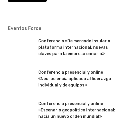
Eventos Foroe
Conferencia «De mercado insular a
plataforma internacional: nuevas
claves para la empresa canaria»
Conferencia presencial y online
«Neurociencia aplicada al liderazgo
individual y de equipos»
Conferencia presencial y online
«Escenario geopolítico internacional:
hacia un nuevo orden mundial»