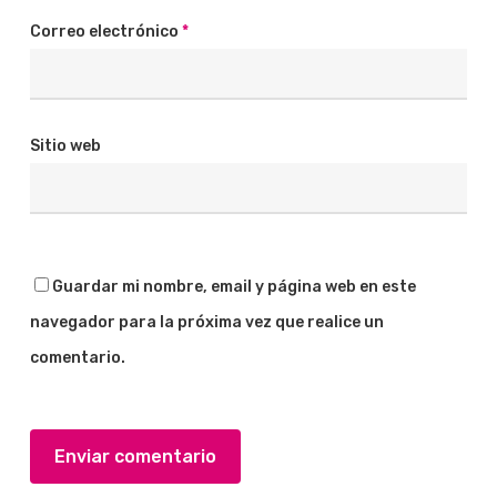
Correo electrónico
*
Sitio web
Guardar mi nombre, email y página web en este
navegador para la próxima vez que realice un
comentario.