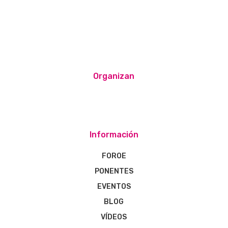
Organizan
Información
FOROE
PONENTES
EVENTOS
BLOG
VÍDEOS