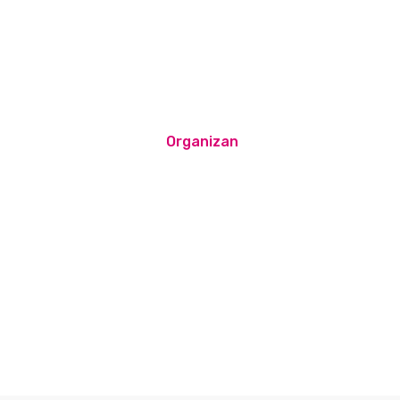
Organizan