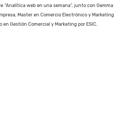
y de “Analítica web en una semana“, junto con Gemma
Empresa, Master en Comercio Electrónico y Marketing
o en Gestión Comercial y Marketing por ESIC.