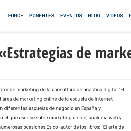
FOROE
PONENTES
EVENTOS
BLOG
VÍDEOS
 «Estrategias de mark
or de marketing de la consultora de analítica digital “El
el área de marketing online de la escuela de Internet
en diferentes escuelas de negocio en España y
n el que escribe sobre marketing online, analítica web y
umerosas ocasiones.Es co-autor de los libros: “El arte de