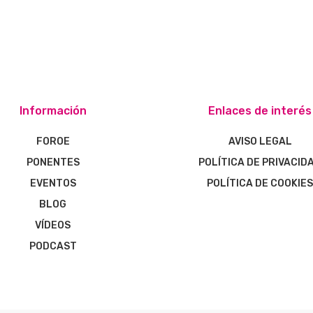
Información
Enlaces de interés
FOROE
AVISO LEGAL
PONENTES
POLÍTICA DE PRIVACID
EVENTOS
POLÍTICA DE COOKIE
BLOG
VÍDEOS
PODCAST