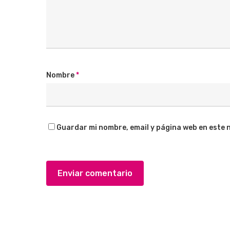
Nombre
*
Guardar mi nombre, email y página web en este 