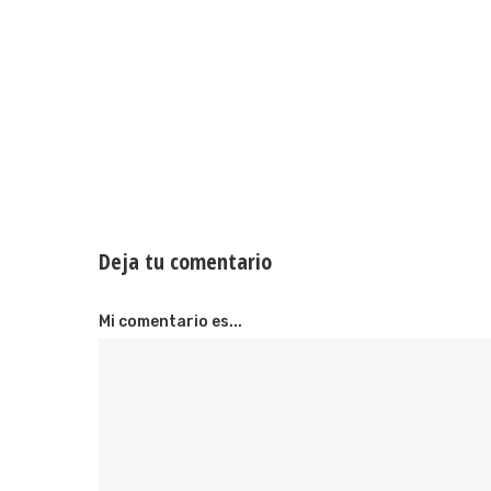
Deja tu comentario
Mi comentario es...