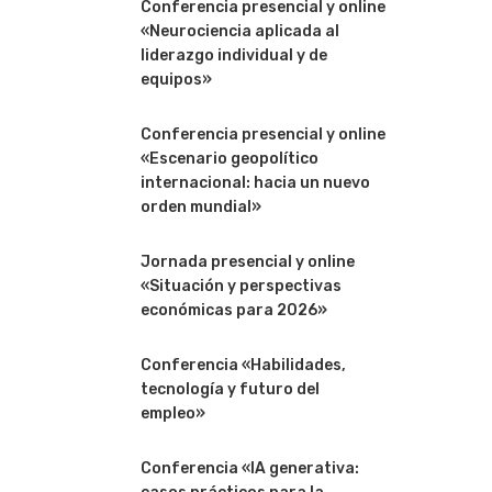
Conferencia presencial y online
«Neurociencia aplicada al
liderazgo individual y de
equipos»
Conferencia presencial y online
«Escenario geopolítico
internacional: hacia un nuevo
orden mundial»
Jornada presencial y online
«Situación y perspectivas
económicas para 2026»
Conferencia «Habilidades,
tecnología y futuro del
empleo»
Conferencia «IA generativa: