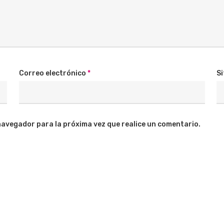
Correo electrónico
*
Si
navegador para la próxima vez que realice un comentario.