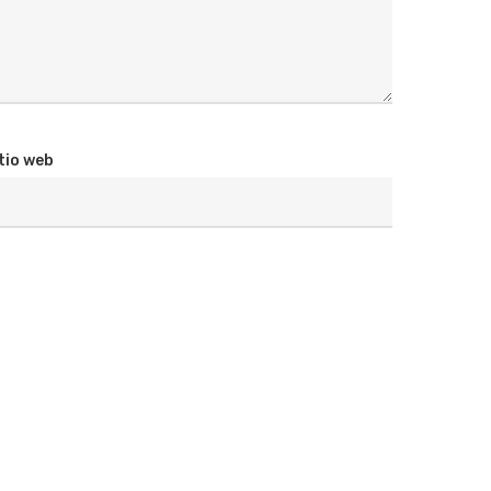
tio web