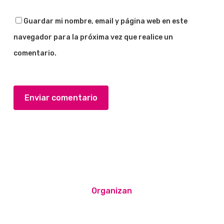
Guardar mi nombre, email y página web en este
navegador para la próxima vez que realice un
comentario.
Organizan