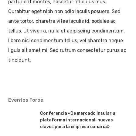
parturient montes, nascetur ridiculus mus.
Curabitur eget nibh non odio iaculis posuere. Sed
ante tortor, pharetra vitae iaculis id, sodales ac
tellus. Ut viverra, nulla et adipiscing condimentum,
libero nisi condimentum tellus, vel pharetra neque
ligula sit amet mi. Sed rutrum consectetur purus ac
tincidunt.
Eventos Foroe
Conferencia «De mercado insular a
plataforma internacional: nuevas
claves para la empresa canaria»