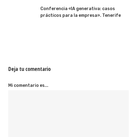
Conferencia «IA generativa: casos
prácticos para la empresa». Tenerife
Deja tu comentario
Mi comentario es...