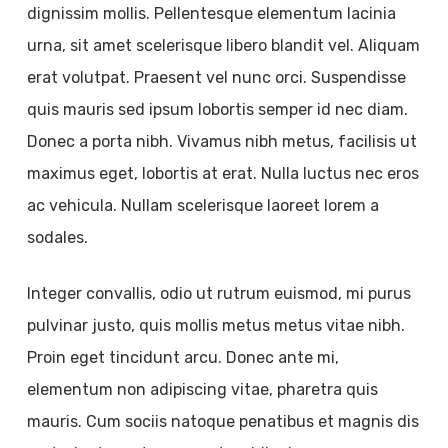
dignissim mollis. Pellentesque elementum lacinia
urna, sit amet scelerisque libero blandit vel. Aliquam
erat volutpat. Praesent vel nunc orci. Suspendisse
quis mauris sed ipsum lobortis semper id nec diam.
Donec a porta nibh. Vivamus nibh metus, facilisis ut
maximus eget, lobortis at erat. Nulla luctus nec eros
ac vehicula. Nullam scelerisque laoreet lorem a
sodales.
Integer convallis, odio ut rutrum euismod, mi purus
pulvinar justo, quis mollis metus metus vitae nibh.
Proin eget tincidunt arcu. Donec ante mi,
elementum non adipiscing vitae, pharetra quis
mauris. Cum sociis natoque penatibus et magnis dis