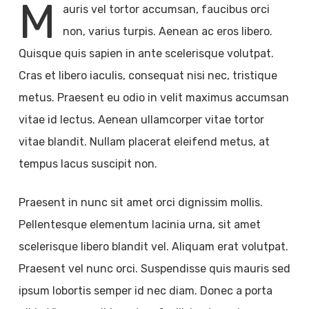
M
auris vel tortor accumsan, faucibus orci
non, varius turpis. Aenean ac eros libero.
Quisque quis sapien in ante scelerisque volutpat.
Cras et libero iaculis, consequat nisi nec, tristique
metus. Praesent eu odio in velit maximus accumsan
vitae id lectus. Aenean ullamcorper vitae tortor
vitae blandit. Nullam placerat eleifend metus, at
tempus lacus suscipit non.
Praesent in nunc sit amet orci dignissim mollis.
Pellentesque elementum lacinia urna, sit amet
scelerisque libero blandit vel. Aliquam erat volutpat.
Praesent vel nunc orci. Suspendisse quis mauris sed
ipsum lobortis semper id nec diam. Donec a porta