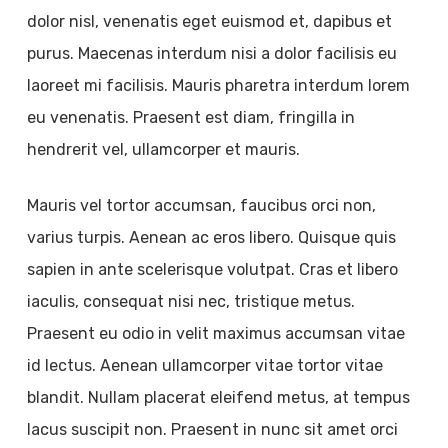
dolor nisl, venenatis eget euismod et, dapibus et
purus. Maecenas interdum nisi a dolor facilisis eu
laoreet mi facilisis. Mauris pharetra interdum lorem
eu venenatis. Praesent est diam, fringilla in
hendrerit vel, ullamcorper et mauris.
Mauris vel tortor accumsan, faucibus orci non,
varius turpis. Aenean ac eros libero. Quisque quis
sapien in ante scelerisque volutpat. Cras et libero
iaculis, consequat nisi nec, tristique metus.
Praesent eu odio in velit maximus accumsan vitae
id lectus. Aenean ullamcorper vitae tortor vitae
blandit. Nullam placerat eleifend metus, at tempus
lacus suscipit non. Praesent in nunc sit amet orci