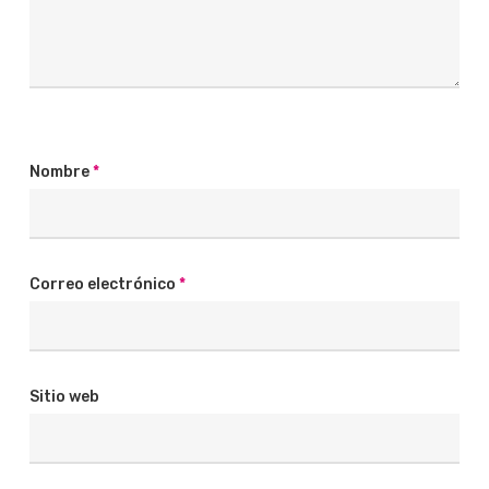
Nombre
*
Correo electrónico
*
Sitio web