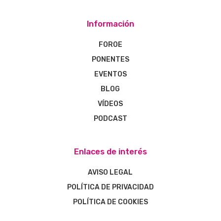
Información
FOROE
PONENTES
EVENTOS
BLOG
VÍDEOS
PODCAST
Enlaces de interés
AVISO LEGAL
POLÍTICA DE PRIVACIDAD
POLÍTICA DE COOKIES