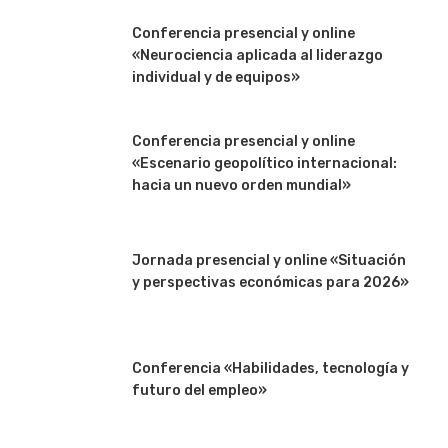
Conferencia presencial y online
«Neurociencia aplicada al liderazgo
individual y de equipos»
Conferencia presencial y online
«Escenario geopolítico internacional:
hacia un nuevo orden mundial»
Jornada presencial y online «Situación
y perspectivas económicas para 2026»
Conferencia «Habilidades, tecnología y
futuro del empleo»