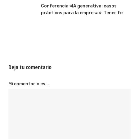
Conferencia «IA generativa: casos
prácticos para la empresa». Tenerife
Deja tu comentario
Mi comentario es...