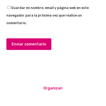
Guardar mi nombre, email y página web en este
navegador para la próxima vez que realice un
comentario.
Organizan