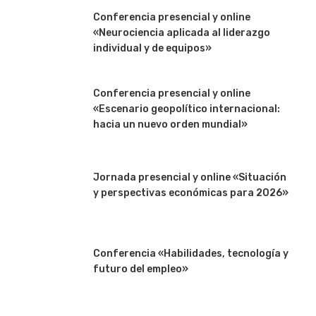
Conferencia presencial y online
«Neurociencia aplicada al liderazgo
individual y de equipos»
Conferencia presencial y online
«Escenario geopolítico internacional:
hacia un nuevo orden mundial»
Jornada presencial y online «Situación
y perspectivas económicas para 2026»
Conferencia «Habilidades, tecnología y
futuro del empleo»