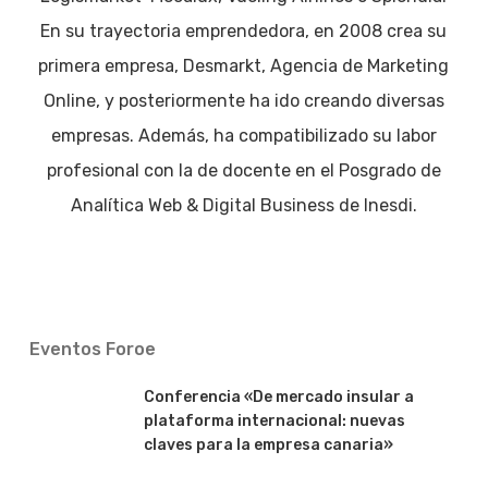
En su trayectoria emprendedora, en 2008 crea su
primera empresa, Desmarkt, Agencia de Marketing
Online, y posteriormente ha ido creando diversas
empresas. Además, ha compatibilizado su labor
profesional con la de docente en el Posgrado de
Analítica Web & Digital Business de Inesdi.
Eventos Foroe
Conferencia «De mercado insular a
plataforma internacional: nuevas
claves para la empresa canaria»