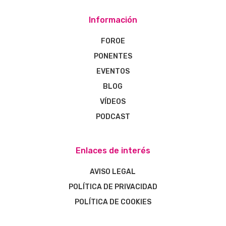
Información
FOROE
PONENTES
EVENTOS
BLOG
VÍDEOS
PODCAST
Enlaces de interés
AVISO LEGAL
POLÍTICA DE PRIVACIDAD
POLÍTICA DE COOKIES