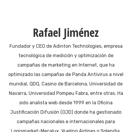
Rafael Jiménez
Fundador y CEO de Adinton Technologies, empresa
tecnológica de medición y optimización de
campañas de marketing en Internet, que ha
optimizado las campañas de Panda Antivirus a nivel
mundial, QDQ, Casino de Barcelona, Universidad de
Navarra, Universidad Pompeu Fabra, entre otras. Ha
sido analista web desde 1999 en la Oficina
Justificación Difusión (OJD) donde ha gestionado
campañas nacionales e internacionales para
Logismarket-Mecalux, Vueling Airlines o Splendia.