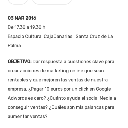
03 MAR 2016
De 17.30 a 19.30 h.
Espacio Cultural CajaCanarias | Santa Cruz de La
Palma
OBJETIVO:
Dar respuesta a cuestiones clave para
crear acciones de marketing online que sean
rentables y que mejoren las ventas de nuestra
empresa. ¿Pagar 10 euros por un click en Google
Adwords es caro? ¿Cuánto ayuda el social Media a
conseguir ventas? ¿Cuáles son mis palancas para
aumentar ventas?