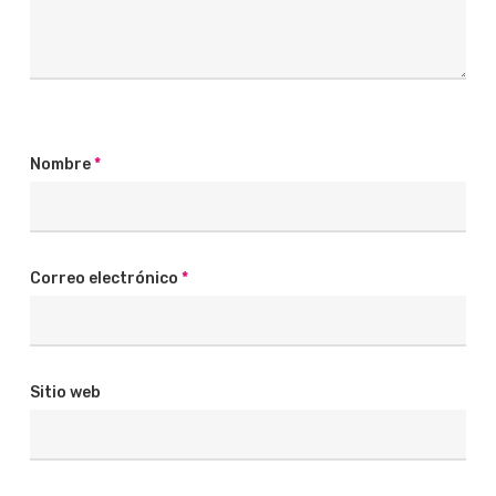
Nombre
*
Correo electrónico
*
Sitio web