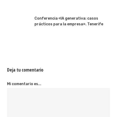
Conferencia «IA generativa: casos
prácticos para la empresa». Tenerife
Deja tu comentario
Mi comentario es...