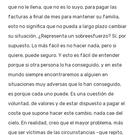
que no le llena, que no es lo suyo, para pagar las
facturas a final de mes para mantener su familia,
esto no significa que no pueda a largo plazo cambiar
su situación. ¿Representa un sobreesfuerzo? Sí, por
supuesto. Lo más fácil es no hacer nada, pero si
quiere, puede seguro. Y esto es fácil de entender
porque si otra persona lo ha conseguido, y en este
mundo siempre encontraremos a alguien en
situaciones muy adversas que lo han conseguido,
es porque cada uno puede. Es una cuestión de
voluntad, de valores y de estar dispuesto a pagar el
coste que supone hacer este cambio, nada cae del
cielo. En realidad, creo que el mayor problema, más
que ser víctimas de las circunstancias –que repito,