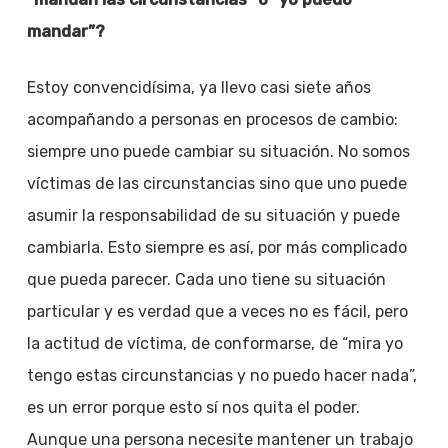
mandar”?
Estoy convencidísima, ya llevo casi siete años
acompañando a personas en procesos de cambio:
siempre uno puede cambiar su situación. No somos
víctimas de las circunstancias sino que uno puede
asumir la responsabilidad de su situación y puede
cambiarla. Esto siempre es así, por más complicado
que pueda parecer. Cada uno tiene su situación
particular y es verdad que a veces no es fácil, pero
la actitud de víctima, de conformarse, de “mira yo
tengo estas circunstancias y no puedo hacer nada”,
es un error porque esto sí nos quita el poder.
Aunque una persona necesite mantener un trabajo