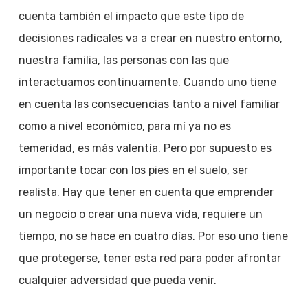
cuenta también el impacto que este tipo de
decisiones radicales va a crear en nuestro entorno,
nuestra familia, las personas con las que
interactuamos continuamente. Cuando uno tiene
en cuenta las consecuencias tanto a nivel familiar
como a nivel económico, para mí ya no es
temeridad, es más valentía. Pero por supuesto es
importante tocar con los pies en el suelo, ser
realista. Hay que tener en cuenta que emprender
un negocio o crear una nueva vida, requiere un
tiempo, no se hace en cuatro días. Por eso uno tiene
que protegerse, tener esta red para poder afrontar
cualquier adversidad que pueda venir.