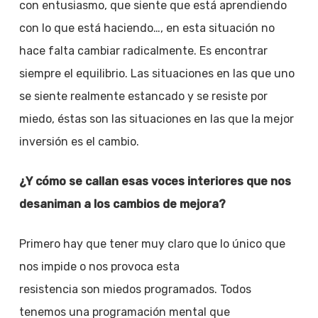
con entusiasmo, que siente que está aprendiendo
con lo que está haciendo…, en esta situación no
hace falta cambiar radicalmente. Es encontrar
siempre el equilibrio. Las situaciones en las que uno
se siente realmente estancado y se resiste por
miedo, éstas son las situaciones en las que la mejor
inversión es el cambio.
¿Y cómo se callan esas voces interiores que nos
desaniman a los cambios de mejora?
Primero hay que tener muy claro que lo único que
nos impide o nos provoca esta
resistencia son miedos programados. Todos
tenemos una programación mental que