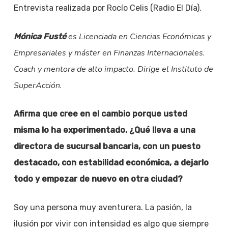
Entrevista realizada por Rocío Celis (Radio El Día).
es
Licenciada en Ciencias Económicas y
Mónica Fusté
Empresariales y máster en Finanzas Internacionales.
Coach y mentora de alto impacto. Dirige el Instituto de
SuperAcción.
Afirma que cree en el cambio porque usted
misma lo ha experimentado. ¿Qué lleva a una
directora de sucursal bancaria, con un puesto
destacado, con estabilidad económica, a dejarlo
todo y empezar de nuevo en otra ciudad?
Soy una persona muy aventurera. La pasión, la
ilusión por vivir con intensidad es algo que siempre