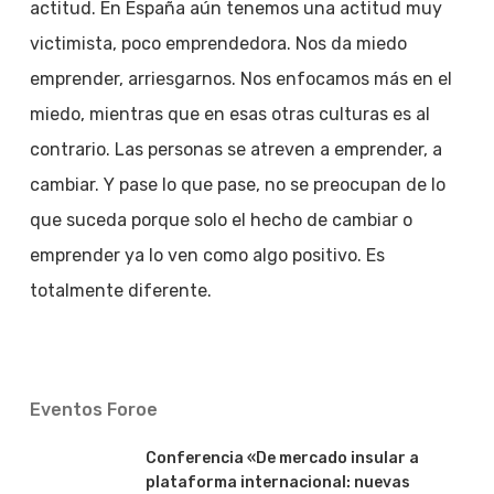
actitud. En España aún tenemos una actitud muy
victimista, poco emprendedora. Nos da miedo
emprender, arriesgarnos. Nos enfocamos más en el
miedo, mientras que en esas otras culturas es al
contrario. Las personas se atreven a emprender, a
cambiar. Y pase lo que pase, no se preocupan de lo
que suceda porque solo el hecho de cambiar o
emprender ya lo ven como algo positivo. Es
totalmente diferente.
Eventos Foroe
Conferencia «De mercado insular a
plataforma internacional: nuevas