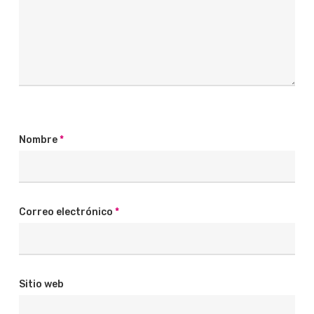
Nombre
*
Correo electrónico
*
Sitio web