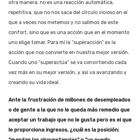
otra manera, no es una reacción automática,
repetitiva, que no nos saca del círculo vicioso en el
que a veces nos metemos y no salimos de este
confort, sino que es una acción que en el momento
uno elige tomar. Para mí la “superacción” es la
acción que nos convierte en nuestra mejor versión.
Cuando uno “superactúa” se va convirtiendo cada
vez más en su mejor versión, y así va avanzando y
creando su vida ideal.
Ante la frustración de millones de desempleados
o de gente a la que no le queda más remedio que
aceptar un trabajo que no le gusta pero es el que
le proporciona ingresos, ¿cuál es la posición:
“mandan las circunstancias” o “yo puedo