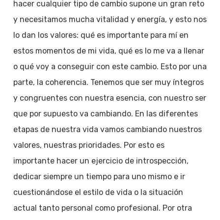
hacer cualquier tipo de cambio supone un gran reto
y necesitamos mucha vitalidad y energía, y esto nos
lo dan los valores: qué es importante para mí en
estos momentos de mi vida, qué es lo me va a llenar
o qué voy a conseguir con este cambio. Esto por una
parte, la coherencia. Tenemos que ser muy íntegros
y congruentes con nuestra esencia, con nuestro ser
que por supuesto va cambiando. En las diferentes
etapas de nuestra vida vamos cambiando nuestros
valores, nuestras prioridades. Por esto es
importante hacer un ejercicio de introspección,
dedicar siempre un tiempo para uno mismo e ir
cuestionándose el estilo de vida o la situación
actual tanto personal como profesional. Por otra