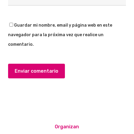
Guardar mi nombre, email y página web en este
navegador para la próxima vez que realice un
comentario.
Organizan