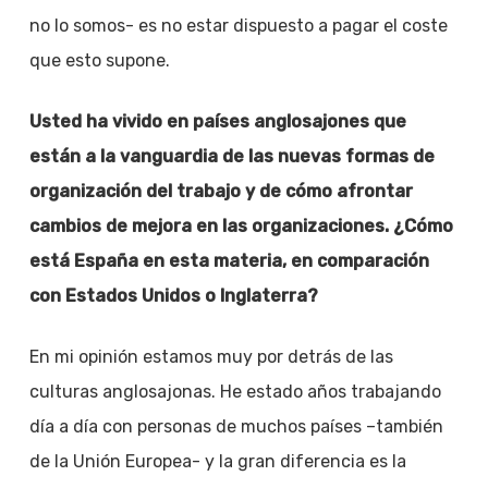
no lo somos- es no estar dispuesto a pagar el coste
que esto supone.
Usted ha vivido en países anglosajones que
están a la vanguardia de las nuevas formas de
organización del trabajo y de cómo afrontar
cambios de mejora en las organizaciones. ¿Cómo
está España en esta materia, en comparación
con Estados Unidos o Inglaterra?
En mi opinión estamos muy por detrás de las
culturas anglosajonas. He estado años trabajando
día a día con personas de muchos países –también
de la Unión Europea- y la gran diferencia es la