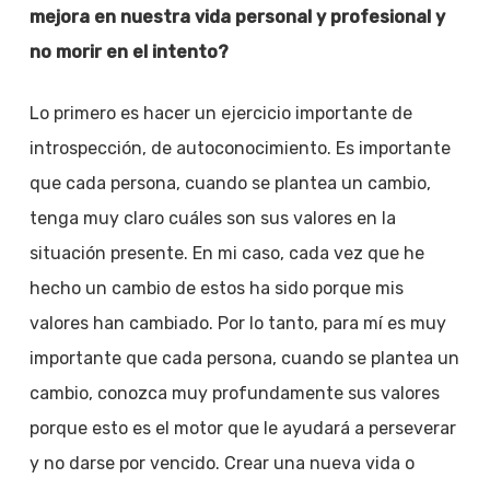
mejora en nuestra vida personal y profesional y
no morir en el intento?
Lo primero es hacer un ejercicio importante de
introspección, de autoconocimiento. Es importante
que cada persona, cuando se plantea un cambio,
tenga muy claro cuáles son sus valores en la
situación presente. En mi caso, cada vez que he
hecho un cambio de estos ha sido porque mis
valores han cambiado. Por lo tanto, para mí es muy
importante que cada persona, cuando se plantea un
cambio, conozca muy profundamente sus valores
porque esto es el motor que le ayudará a perseverar
y no darse por vencido. Crear una nueva vida o