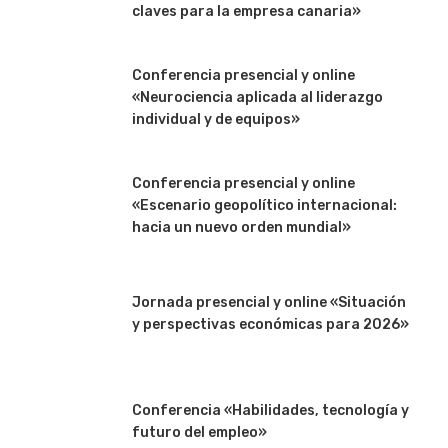
claves para la empresa canaria»
Conferencia presencial y online
«Neurociencia aplicada al liderazgo
individual y de equipos»
Conferencia presencial y online
«Escenario geopolítico internacional:
hacia un nuevo orden mundial»
Jornada presencial y online «Situación
y perspectivas económicas para 2026»
Conferencia «Habilidades, tecnología y
futuro del empleo»