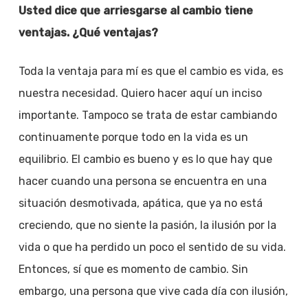
Usted dice que arriesgarse al cambio tiene
ventajas. ¿Qué ventajas?
Toda la ventaja para mí es que el cambio es vida, es
nuestra necesidad. Quiero hacer aquí un inciso
importante. Tampoco se trata de estar cambiando
continuamente porque todo en la vida es un
equilibrio. El cambio es bueno y es lo que hay que
hacer cuando una persona se encuentra en una
situación desmotivada, apática, que ya no está
creciendo, que no siente la pasión, la ilusión por la
vida o que ha perdido un poco el sentido de su vida.
Entonces, sí que es momento de cambio. Sin
embargo, una persona que vive cada día con ilusión,