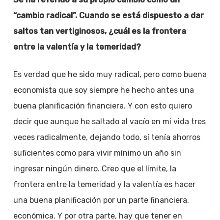
“cambio radical”. Cuando se está dispuesto a dar
saltos tan vertiginosos, ¿cuál es la frontera
entre la valentía y la temeridad?
Es verdad que he sido muy radical, pero como buena
economista que soy siempre he hecho antes una
buena planificación financiera. Y con esto quiero
decir que aunque he saltado al vacío en mi vida tres
veces radicalmente, dejando todo, sí tenía ahorros
suficientes como para vivir mínimo un año sin
ingresar ningún dinero. Creo que el límite, la
frontera entre la temeridad y la valentía es hacer
una buena planificación por un parte financiera,
económica. Y por otra parte, hay que tener en