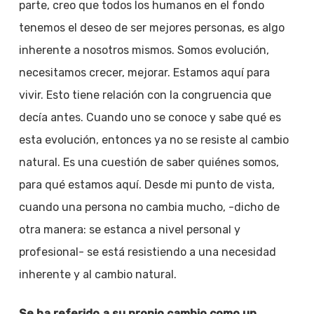
parte, creo que todos los humanos en el fondo
tenemos el deseo de ser mejores personas, es algo
inherente a nosotros mismos. Somos evolución,
necesitamos crecer, mejorar. Estamos aquí para
vivir. Esto tiene relación con la congruencia que
decía antes. Cuando uno se conoce y sabe qué es
esta evolución, entonces ya no se resiste al cambio
natural. Es una cuestión de saber quiénes somos,
para qué estamos aquí. Desde mi punto de vista,
cuando una persona no cambia mucho, -dicho de
otra manera: se estanca a nivel personal y
profesional- se está resistiendo a una necesidad
inherente y al cambio natural.
Se ha referido a su propio cambio como un