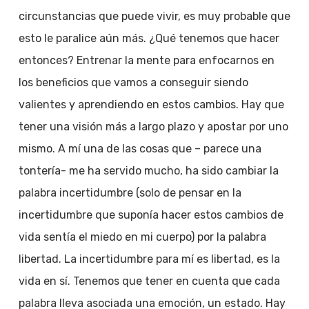
circunstancias que puede vivir, es muy probable que
esto le paralice aún más. ¿Qué tenemos que hacer
entonces? Entrenar la mente para enfocarnos en
los beneficios que vamos a conseguir siendo
valientes y aprendiendo en estos cambios. Hay que
tener una visión más a largo plazo y apostar por uno
mismo. A mí una de las cosas que – parece una
tontería- me ha servido mucho, ha sido cambiar la
palabra incertidumbre (solo de pensar en la
incertidumbre que suponía hacer estos cambios de
vida sentía el miedo en mi cuerpo) por la palabra
libertad. La incertidumbre para mí es libertad, es la
vida en sí. Tenemos que tener en cuenta que cada
palabra lleva asociada una emoción, un estado. Hay