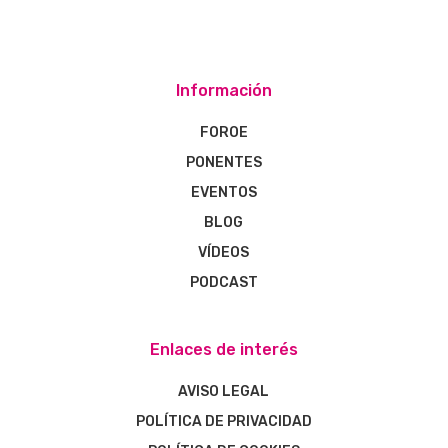
Información
FOROE
PONENTES
EVENTOS
BLOG
VÍDEOS
PODCAST
Enlaces de interés
AVISO LEGAL
POLÍTICA DE PRIVACIDAD