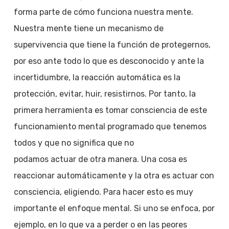
forma parte de cómo funciona nuestra mente.
Nuestra mente tiene un mecanismo de
supervivencia que tiene la función de protegernos,
por eso ante todo lo que es desconocido y ante la
incertidumbre, la reacción automática es la
protección, evitar, huir, resistirnos. Por tanto, la
primera herramienta es tomar consciencia de este
funcionamiento mental programado que tenemos
todos y que no significa que no
podamos actuar de otra manera. Una cosa es
reaccionar automáticamente y la otra es actuar con
consciencia, eligiendo. Para hacer esto es muy
importante el enfoque mental. Si uno se enfoca, por
ejemplo, en lo que va a perder o en las peores