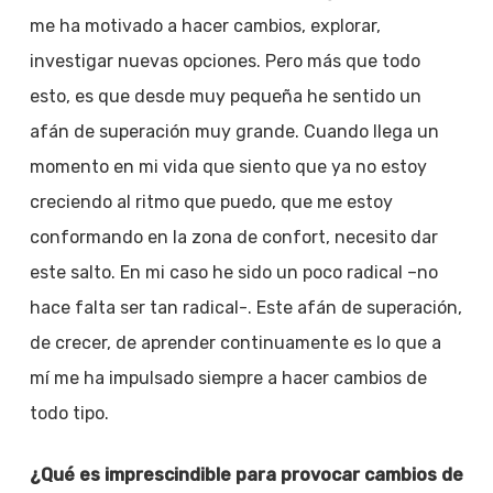
me ha motivado a hacer cambios, explorar,
investigar nuevas opciones. Pero más que todo
esto, es que desde muy pequeña he sentido un
afán de superación muy grande. Cuando llega un
momento en mi vida que siento que ya no estoy
creciendo al ritmo que puedo, que me estoy
conformando en la zona de confort, necesito dar
este salto. En mi caso he sido un poco radical –no
hace falta ser tan radical-. Este afán de superación,
de crecer, de aprender continuamente es lo que a
mí me ha impulsado siempre a hacer cambios de
todo tipo.
¿Qué es imprescindible para provocar cambios de