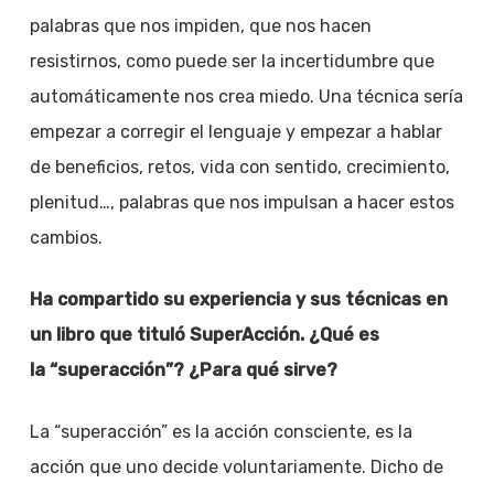
palabras que nos impiden, que nos hacen
resistirnos, como puede ser la incertidumbre que
automáticamente nos crea miedo. Una técnica sería
empezar a corregir el lenguaje y empezar a hablar
de beneficios, retos, vida con sentido, crecimiento,
plenitud…, palabras que nos impulsan a hacer estos
cambios.
Ha compartido su experiencia y sus técnicas en
un libro que tituló SuperAcción. ¿Qué es
la “superacción”? ¿Para qué sirve?
La “superacción” es la acción consciente, es la
acción que uno decide voluntariamente. Dicho de