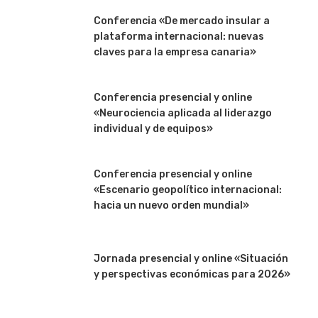
Conferencia «De mercado insular a
plataforma internacional: nuevas
claves para la empresa canaria»
Conferencia presencial y online
«Neurociencia aplicada al liderazgo
individual y de equipos»
Conferencia presencial y online
«Escenario geopolítico internacional:
hacia un nuevo orden mundial»
Jornada presencial y online «Situación
y perspectivas económicas para 2026»