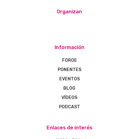
Organizan
Información
FOROE
PONENTES
EVENTOS
BLOG
VÍDEOS
PODCAST
Enlaces de interés