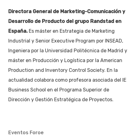
Directora General de Marketing-Comunicación y
Desarrollo de Producto del grupo Randstad en
España.
Es máster en Estrategia de Marketing
Industrial y Senior Executive Program por INSEAD,
Ingeniera por la Universidad Politécnica de Madrid y
máster en Producción y Logística por la American
Production and Inventory Control Society. En la
actualidad colabora como profesora asociada del IE
Business School en el Programa Superior de
Dirección y Gestión Estratégica de Proyectos.
Eventos Foroe