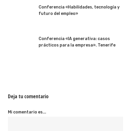
Conferencia «Habilidades, tecnología y
futuro del empleo»
Conferencia «IA generativa: casos
prácticos para la empresa». Tenerife
Deja tu comentario
Mi comentario es...