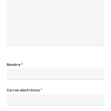
Nombre
*
Correo electrónico
*