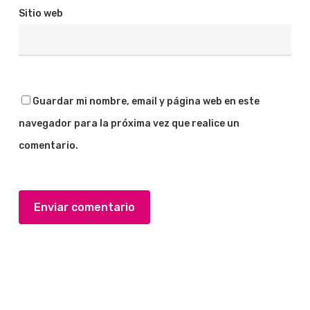
Sitio web
Guardar mi nombre, email y página web en este
navegador para la próxima vez que realice un
comentario.