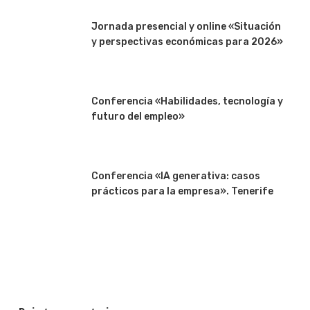
Jornada presencial y online «Situación
y perspectivas económicas para 2026»
Conferencia «Habilidades, tecnología y
futuro del empleo»
Conferencia «IA generativa: casos
prácticos para la empresa». Tenerife