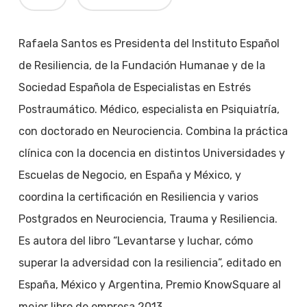
Rafaela Santos es Presidenta del Instituto Español
de Resiliencia, de la Fundación Humanae y de la
Sociedad Española de Especialistas en Estrés
Postraumático. Médico, especialista en Psiquiatría,
con doctorado en Neurociencia. Combina la práctica
clínica con la docencia en distintos Universidades y
Escuelas de Negocio, en España y México, y
coordina la certificación en Resiliencia y varios
Postgrados en Neurociencia, Trauma y Resiliencia.
Es autora del libro “Levantarse y luchar, cómo
superar la adversidad con la resiliencia”, editado en
España, México y Argentina, Premio KnowSquare al
mejor libro de empresa 2013.