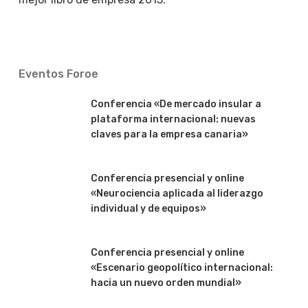
Eventos Foroe
Conferencia «De mercado insular a
plataforma internacional: nuevas
claves para la empresa canaria»
Conferencia presencial y online
«Neurociencia aplicada al liderazgo
individual y de equipos»
Conferencia presencial y online
«Escenario geopolítico internacional:
hacia un nuevo orden mundial»