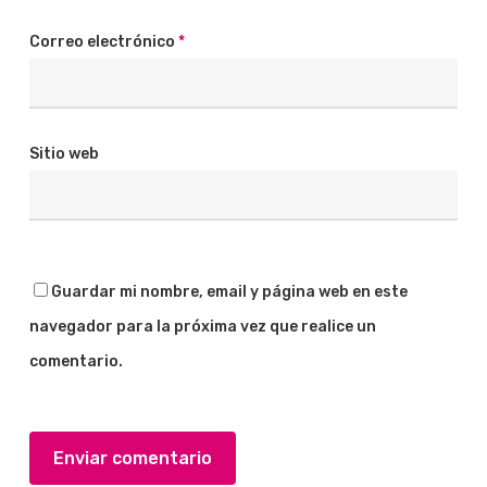
Correo electrónico
*
Sitio web
Guardar mi nombre, email y página web en este
navegador para la próxima vez que realice un
comentario.