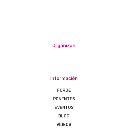
Organizan
Información
FOROE
PONENTES
EVENTOS
BLOG
VÍDEOS