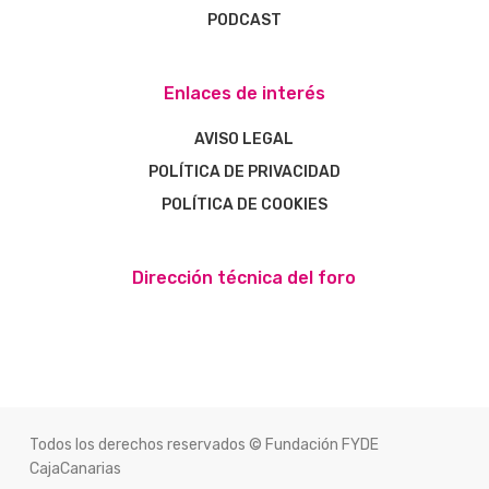
PODCAST
Enlaces de interés
AVISO LEGAL
POLÍTICA DE PRIVACIDAD
POLÍTICA DE COOKIES
Dirección técnica del foro
Todos los derechos reservados © Fundación FYDE
CajaCanarias