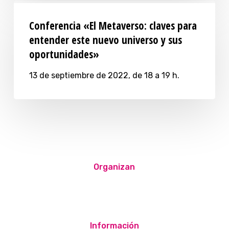
Conferencia «El Metaverso: claves para
entender este nuevo universo y sus
oportunidades»
13 de septiembre de 2022, de 18 a 19 h.
Organizan
Información