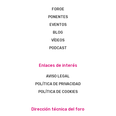
FOROE
PONENTES
EVENTOS
BLOG
VÍDEOS
PODCAST
Enlaces de interés
AVISO LEGAL
POLÍTICA DE PRIVACIDAD
POLÍTICA DE COOKIES
Dirección técnica del foro