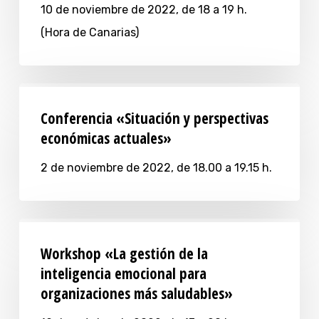
10 de noviembre de 2022, de 18 a 19 h.
(Hora de Canarias)
Conferencia «Situación y perspectivas
económicas actuales»
2 de noviembre de 2022, de 18.00 a 19.15 h.
Workshop «La gestión de la
inteligencia emocional para
organizaciones más saludables»