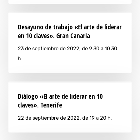
Desayuno de trabajo «El arte de liderar
en 10 claves». Gran Canaria
23 de septiembre de 2022, de 9 30 a 10.30
h.
Diálogo «El arte de liderar en 10
claves». Tenerife
22 de septiembre de 2022, de 19 a 20 h.