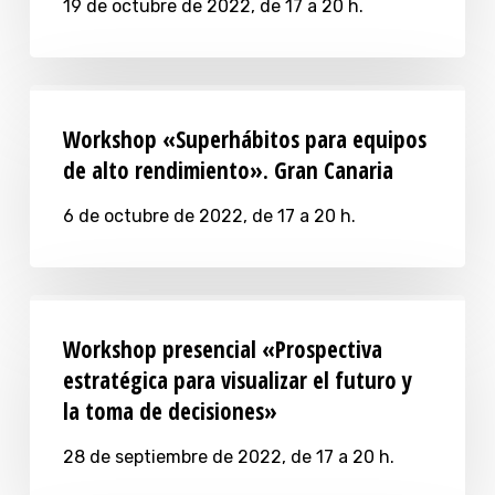
19 de octubre de 2022, de 17 a 20 h.
Workshop «Superhábitos para equipos
de alto rendimiento». Gran Canaria
6 de octubre de 2022, de 17 a 20 h.
Workshop presencial «Prospectiva
estratégica para visualizar el futuro y
la toma de decisiones»
28 de septiembre de 2022, de 17 a 20 h.