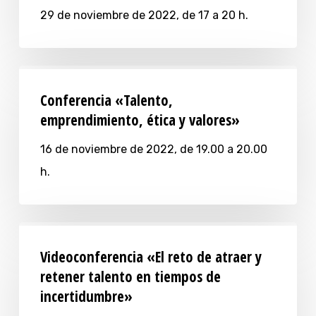
29 de noviembre de 2022, de 17 a 20 h.
Conferencia «Talento,
emprendimiento, ética y valores»
16 de noviembre de 2022, de 19.00 a 20.00
h.
Videoconferencia «El reto de atraer y
retener talento en tiempos de
incertidumbre»