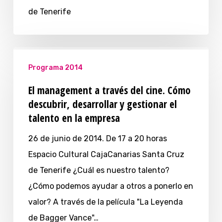
de Tenerife
Programa 2014
El management a través del cine. Cómo
descubrir, desarrollar y gestionar el
talento en la empresa
26 de junio de 2014. De 17 a 20 horas
Espacio Cultural CajaCanarias Santa Cruz
de Tenerife ¿Cuál es nuestro talento?
¿Cómo podemos ayudar a otros a ponerlo en
valor? A través de la película "La Leyenda
de Bagger Vance"…