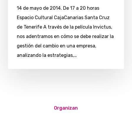
14 de mayo de 2014. De 17 a 20 horas
Espacio Cultural CajaCanarias Santa Cruz
de Tenerife A través de la película Invictus,
nos adentramos en cómo se debe realizar la
gestión del cambio en una empresa,
analizando la estrategias,…
Organizan