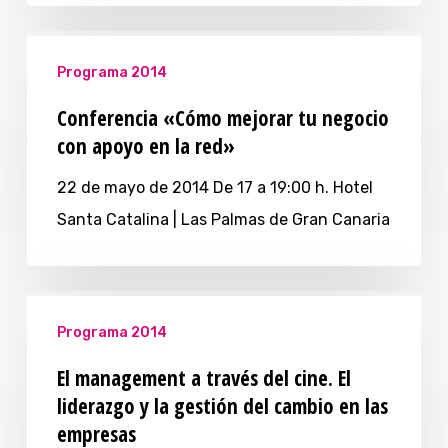
Programa 2014
Conferencia «Cómo mejorar tu negocio
con apoyo en la red»
22 de mayo de 2014 De 17 a 19:00 h. Hotel
Santa Catalina | Las Palmas de Gran Canaria
Programa 2014
El management a través del cine. El
liderazgo y la gestión del cambio en las
empresas