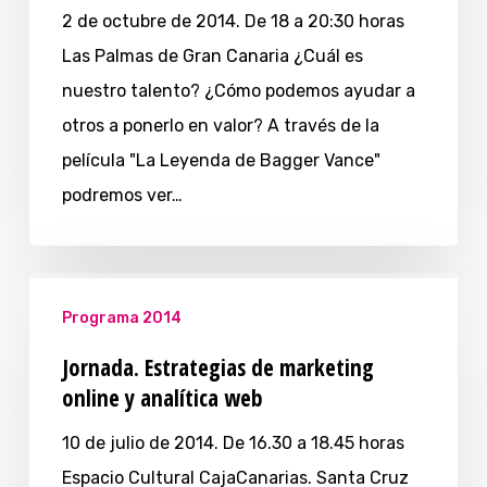
2 de octubre de 2014. De 18 a 20:30 horas
Las Palmas de Gran Canaria ¿Cuál es
nuestro talento? ¿Cómo podemos ayudar a
otros a ponerlo en valor? A través de la
película "La Leyenda de Bagger Vance"
podremos ver…
Programa 2014
Jornada. Estrategias de marketing
online y analítica web
10 de julio de 2014. De 16.30 a 18.45 horas
Espacio Cultural CajaCanarias. Santa Cruz