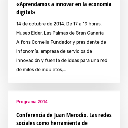
«Aprendamos a innovar en la economía
digital»
14 de octubre de 2014. De 17 a 19 horas.
Museo Elder. Las Palmas de Gran Canaria
Alfons Cornella Fundador y presidente de
Infonomía, empresa de servicios de
innovación y fuente de ideas para una red
de miles de inquietos,…
Programa 2014
Conferencia de Juan Merodio. Las redes
sociales como herramienta de