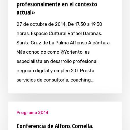
profesionalmente en el contexto
actual»
27 de octubre de 2014. De 17.30 a 19.30
horas. Espacio Cultural Rafael Daranas.
Santa Cruz de La Palma Alfonso Alcántara
Más conocido como @Yoriento, es
especialista en desarrollo profesional,
negocio digital y empleo 2.0. Presta
servicios de consultoría, coaching…
Programa 2014
Conferencia de Alfons Cornella.