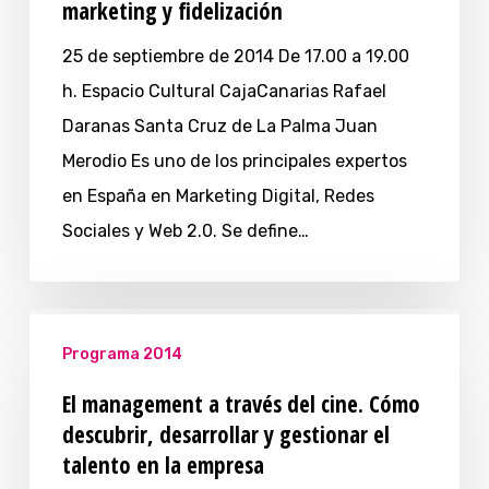
marketing y fidelización
25 de septiembre de 2014 De 17.00 a 19.00
h. Espacio Cultural CajaCanarias Rafael
Daranas Santa Cruz de La Palma Juan
Merodio Es uno de los principales expertos
en España en Marketing Digital, Redes
Sociales y Web 2.0. Se define…
Programa 2014
El management a través del cine. Cómo
descubrir, desarrollar y gestionar el
talento en la empresa