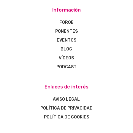
Información
FOROE
PONENTES
EVENTOS
BLOG
VÍDEOS
PODCAST
Enlaces de interés
AVISO LEGAL
POLÍTICA DE PRIVACIDAD
POLÍTICA DE COOKIES