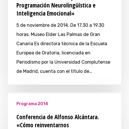
Programación Neurolingüística e
Inteligencia Emocional»
5 de noviembre de 2014. De 17.30 a 19.30
horas. Museo Elder Las Palmas de Gran
Canaria Es directora técnica de la Escuela
Europea de Oratoria, licenciada en
Periodismo por la Universidad Complutense
de Madrid, cuenta con el título de…
Programa 2014
Conferencia de Alfonso Alcántara.
«Cómo reinventarnos