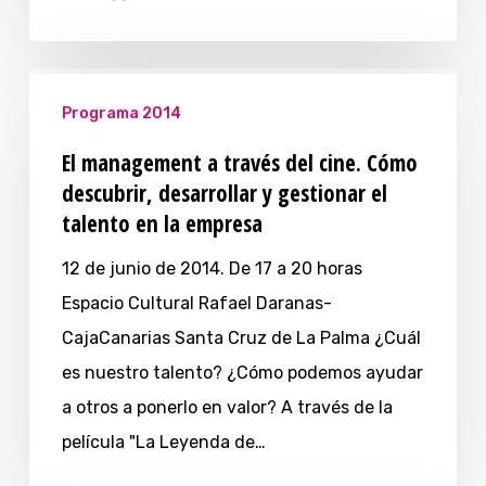
Programa 2014
El management a través del cine. Cómo
descubrir, desarrollar y gestionar el
talento en la empresa
12 de junio de 2014. De 17 a 20 horas
Espacio Cultural Rafael Daranas-
CajaCanarias Santa Cruz de La Palma ¿Cuál
es nuestro talento? ¿Cómo podemos ayudar
a otros a ponerlo en valor? A través de la
película "La Leyenda de…