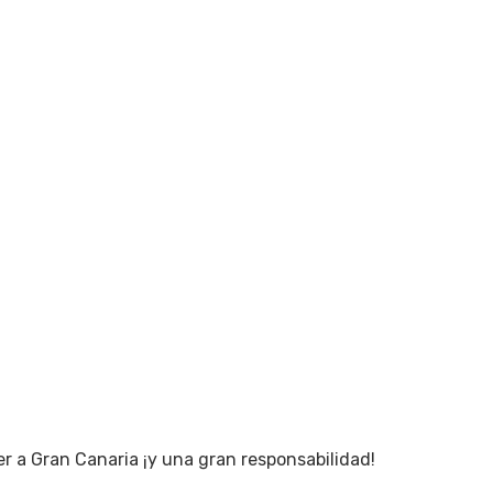
r a Gran Canaria ¡y una gran responsabilidad!