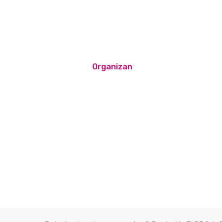
Organizan