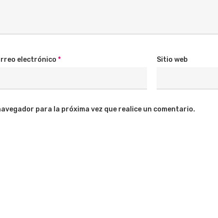
rreo electrónico
*
Sitio web
navegador para la próxima vez que realice un comentario.