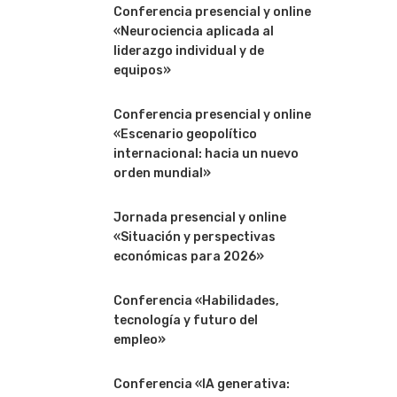
Conferencia presencial y online
«Neurociencia aplicada al
liderazgo individual y de
equipos»
Conferencia presencial y online
«Escenario geopolítico
internacional: hacia un nuevo
orden mundial»
Jornada presencial y online
«Situación y perspectivas
económicas para 2026»
Conferencia «Habilidades,
tecnología y futuro del
empleo»
Conferencia «IA generativa: