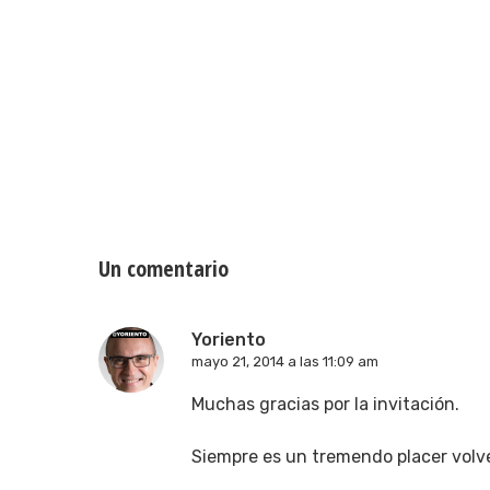
Un comentario
Yoriento
mayo 21, 2014 a las 11:09 am
Muchas gracias por la invitación.
Siempre es un tremendo placer volve