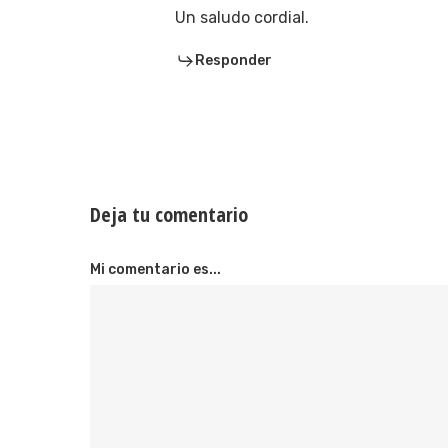
Un saludo cordial.
Responder
Deja tu comentario
Mi comentario es...