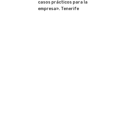
casos prácticos para la
empresa». Tenerife