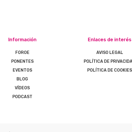
Información
Enlaces de interés
FOROE
AVISO LEGAL
PONENTES
POLÍTICA DE PRIVACID
EVENTOS
POLÍTICA DE COOKIE
BLOG
VÍDEOS
PODCAST