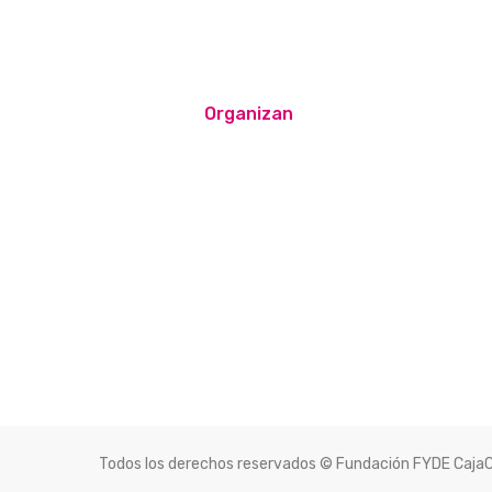
Organizan
Todos los derechos reservados © Fundación FYDE Caja