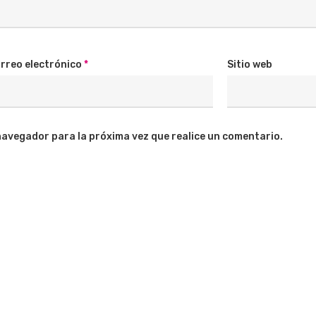
rreo electrónico
*
Sitio web
navegador para la próxima vez que realice un comentario.