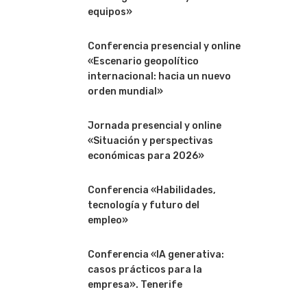
equipos»
Conferencia presencial y online
«Escenario geopolítico
internacional: hacia un nuevo
orden mundial»
Jornada presencial y online
«Situación y perspectivas
económicas para 2026»
Conferencia «Habilidades,
tecnología y futuro del
empleo»
Conferencia «IA generativa:
casos prácticos para la
empresa». Tenerife