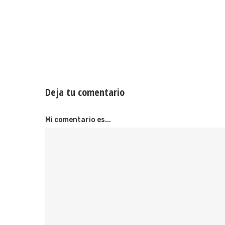
Deja tu comentario
Mi comentario es...