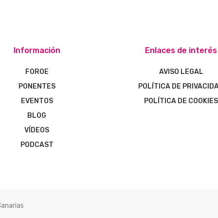
Información
Enlaces de interés
FOROE
AVISO LEGAL
PONENTES
POLÍTICA DE PRIVACID
EVENTOS
POLÍTICA DE COOKIE
BLOG
VÍDEOS
PODCAST
Canarias