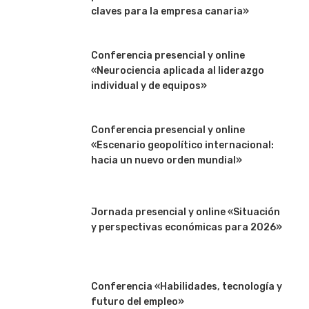
claves para la empresa canaria»
Conferencia presencial y online
«Neurociencia aplicada al liderazgo
individual y de equipos»
Conferencia presencial y online
«Escenario geopolítico internacional:
hacia un nuevo orden mundial»
Jornada presencial y online «Situación
y perspectivas económicas para 2026»
Conferencia «Habilidades, tecnología y
futuro del empleo»