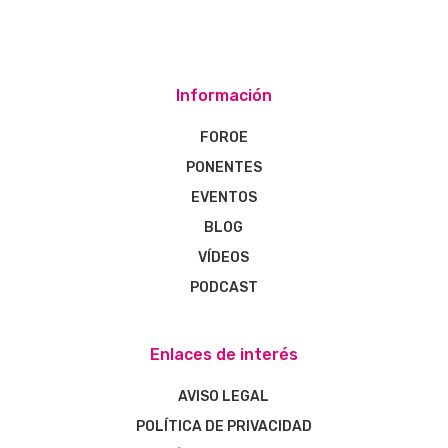
Información
FOROE
PONENTES
EVENTOS
BLOG
VÍDEOS
PODCAST
Enlaces de interés
AVISO LEGAL
POLÍTICA DE PRIVACIDAD