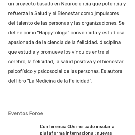
un proyecto basado en Neurociencia que potencia y
refuerza la Salud y el Bienestar como jmpulsores
del talento de las personas y las organizaciones. Se
define como “Happytóloga” convencida y estudiosa
apasionada de la ciencia de la felicidad, disciplina
que estudia y promueve los vínculos entre el
cerebro, la felicidad, la salud positiva y el bienestar
psicofísico y psicosocial de las personas. Es autora
del libro “La Medicina de la Felicidad”.
Eventos Foroe
Conferencia «De mercado insular a
plataforma internacional: nuevas