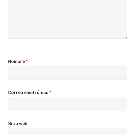
Nombre
*
Correo electrónico
*
Sitio web