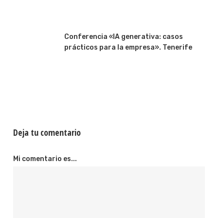
Conferencia «IA generativa: casos
prácticos para la empresa». Tenerife
Deja tu comentario
Mi comentario es...