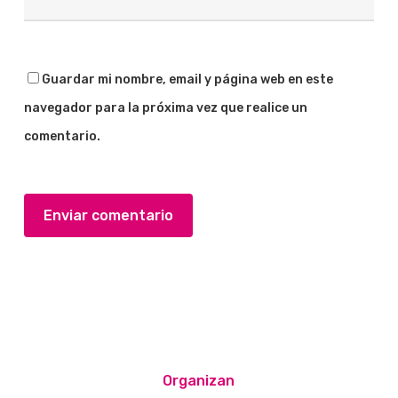
Guardar mi nombre, email y página web en este
navegador para la próxima vez que realice un
comentario.
Organizan