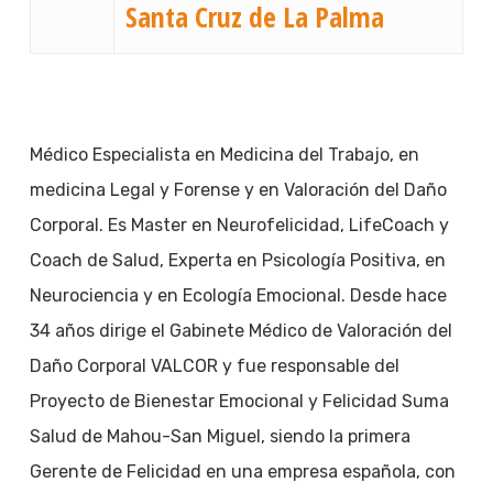
Santa Cruz de La Palma
Médico Especialista en Medicina del Trabajo, en
medicina Legal y Forense y en Valoración del Daño
Corporal. Es Master en Neurofelicidad, LifeCoach y
Coach de Salud, Experta en Psicología Positiva, en
Neurociencia y en Ecología Emocional. Desde hace
34 años dirige el Gabinete Médico de Valoración del
Daño Corporal VALCOR y fue responsable del
Proyecto de Bienestar Emocional y Felicidad Suma
Salud de Mahou-San Miguel, siendo la primera
Gerente de Felicidad en una empresa española, con