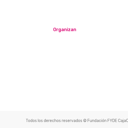
Organizan
Todos los derechos reservados © Fundación FYDE Caja