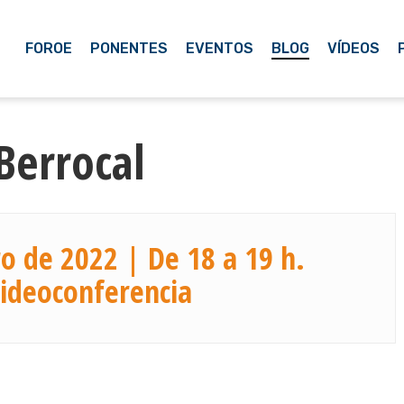
FOROE
PONENTES
EVENTOS
BLOG
VÍDEOS
Berrocal
o de 2022 | De 18 a 19 h.
ideoconferencia