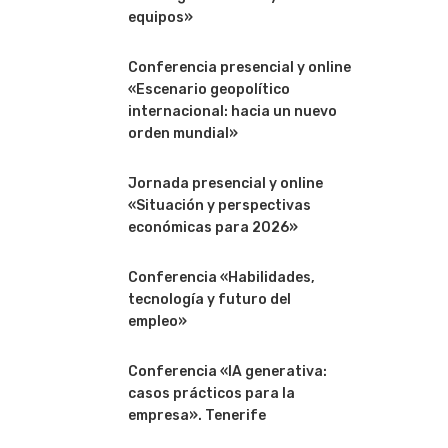
equipos»
Conferencia presencial y online
«Escenario geopolítico
internacional: hacia un nuevo
orden mundial»
Jornada presencial y online
«Situación y perspectivas
económicas para 2026»
Conferencia «Habilidades,
tecnología y futuro del
empleo»
Conferencia «IA generativa:
casos prácticos para la
empresa». Tenerife