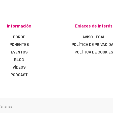
Información
Enlaces de interés
FOROE
AVISO LEGAL
PONENTES
POLÍTICA DE PRIVACID
EVENTOS
POLÍTICA DE COOKIE
BLOG
VÍDEOS
PODCAST
Canarias