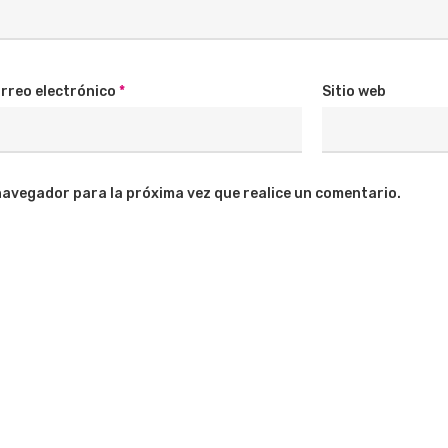
rreo electrónico
*
Sitio web
navegador para la próxima vez que realice un comentario.