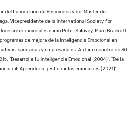
or del Laboratorio de Emociones y del Máster de
aga. Vicepresidente de la International Society for
adores internacionales como Peter Salovey, Marc Brackett,
programas de mejora de la Inteligencia Emocional en
ativas, sanitarias y empresariales. Autor o coautor de 30
2)», “Desarrolla tu Inteligencia Emocional (2004)”, “De la
Emocional: Aprender a gestionar las emociones (2021)”.