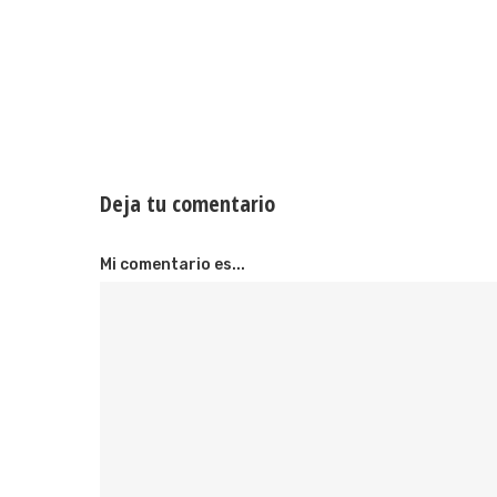
Deja tu comentario
Mi comentario es...