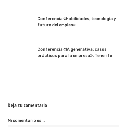
Conferencia «Habilidades, tecnología y
futuro del empleo»
Conferencia «IA generativa: casos
prácticos para la empresa». Tenerife
Deja tu comentario
Mi comentario es...