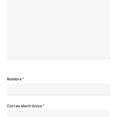
Nombre
*
Correo electrónico
*