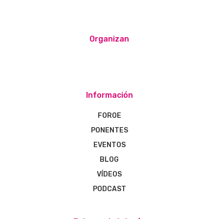
Organizan
Información
FOROE
PONENTES
EVENTOS
BLOG
VÍDEOS
PODCAST