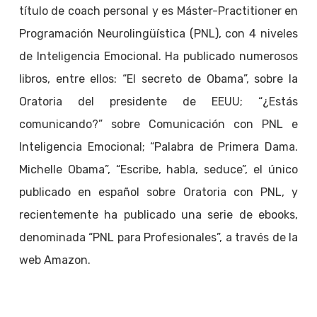
título de coach personal y es Máster-Practitioner en
Programación Neurolingüística (PNL), con 4 niveles
de Inteligencia Emocional. Ha publicado numerosos
libros, entre ellos: “El secreto de Obama”, sobre la
Oratoria del presidente de EEUU; “¿Estás
comunicando?” sobre Comunicación con PNL e
Inteligencia Emocional; “Palabra de Primera Dama.
Michelle Obama”, “Escribe, habla, seduce”, el único
publicado en español sobre Oratoria con PNL, y
recientemente ha publicado una serie de ebooks,
denominada “PNL para Profesionales”, a través de la
web Amazon.