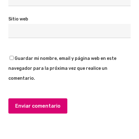
Sitio web
Guardar mi nombre, email y página web en este
navegador para la próxima vez que realice un
comentario.