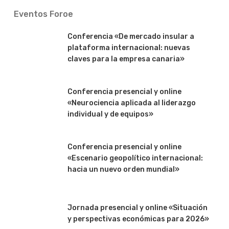
Eventos Foroe
Conferencia «De mercado insular a
plataforma internacional: nuevas
claves para la empresa canaria»
Conferencia presencial y online
«Neurociencia aplicada al liderazgo
individual y de equipos»
Conferencia presencial y online
«Escenario geopolítico internacional:
hacia un nuevo orden mundial»
Jornada presencial y online «Situación
y perspectivas económicas para 2026»