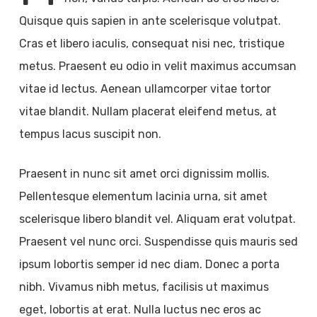
Quisque quis sapien in ante scelerisque volutpat.
Cras et libero iaculis, consequat nisi nec, tristique
metus. Praesent eu odio in velit maximus accumsan
vitae id lectus. Aenean ullamcorper vitae tortor
vitae blandit. Nullam placerat eleifend metus, at
tempus lacus suscipit non.
Praesent in nunc sit amet orci dignissim mollis.
Pellentesque elementum lacinia urna, sit amet
scelerisque libero blandit vel. Aliquam erat volutpat.
Praesent vel nunc orci. Suspendisse quis mauris sed
ipsum lobortis semper id nec diam. Donec a porta
nibh. Vivamus nibh metus, facilisis ut maximus
eget, lobortis at erat. Nulla luctus nec eros ac