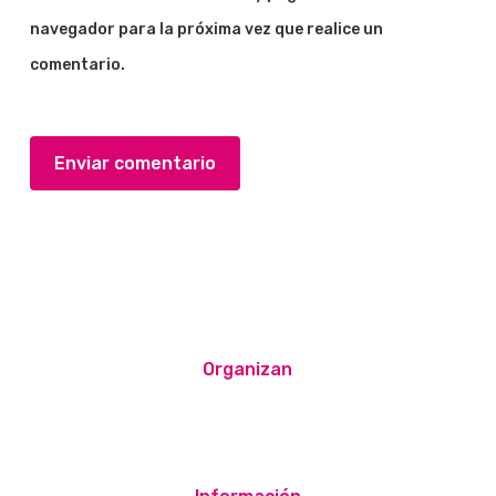
navegador para la próxima vez que realice un
comentario.
Organizan