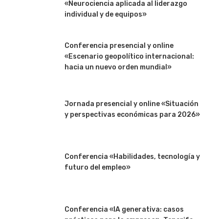
«Neurociencia aplicada al liderazgo
individual y de equipos»
Conferencia presencial y online
«Escenario geopolítico internacional:
hacia un nuevo orden mundial»
Jornada presencial y online «Situación
y perspectivas económicas para 2026»
Conferencia «Habilidades, tecnología y
futuro del empleo»
Conferencia «IA generativa: casos