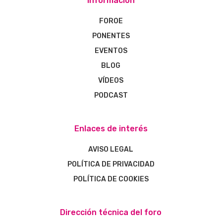
Información
FOROE
PONENTES
EVENTOS
BLOG
VÍDEOS
PODCAST
Enlaces de interés
AVISO LEGAL
POLÍTICA DE PRIVACIDAD
POLÍTICA DE COOKIES
Dirección técnica del foro