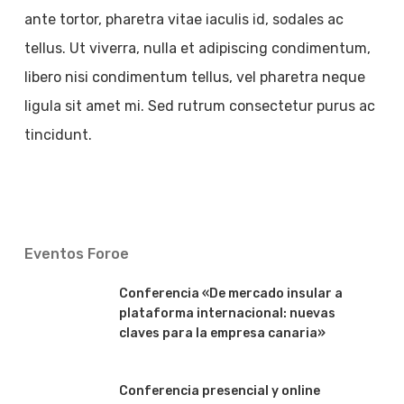
ante tortor, pharetra vitae iaculis id, sodales ac
tellus. Ut viverra, nulla et adipiscing condimentum,
libero nisi condimentum tellus, vel pharetra neque
ligula sit amet mi. Sed rutrum consectetur purus ac
tincidunt.
Eventos Foroe
Conferencia «De mercado insular a
plataforma internacional: nuevas
claves para la empresa canaria»
Conferencia presencial y online