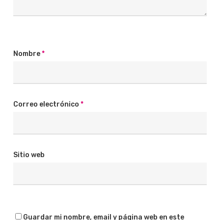
Nombre
*
Correo electrónico
*
Sitio web
Guardar mi nombre, email y página web en este