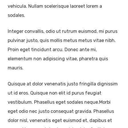
vehicula. Nullam scelerisque laoreet lorem a
sodales.
Integer convallis, odio ut rutrum euismod, mi purus
pulvinar justo, quis mollis metus metus vitae nibh.
Proin eget tincidunt arcu. Donec ante mi,
elementum non adipiscing vitae, pharetra quis
mauris.
Quisque at dolor venenatis justo fringilla dignissim
ut id eros. Quisque non elit id purus feugiat
vestibulum. Phasellus eget sodales neque.Morbi
eget odio nec justo consequat gravida. Phasellus
dolor nisl, venenatis eget euismod et, dapibus et