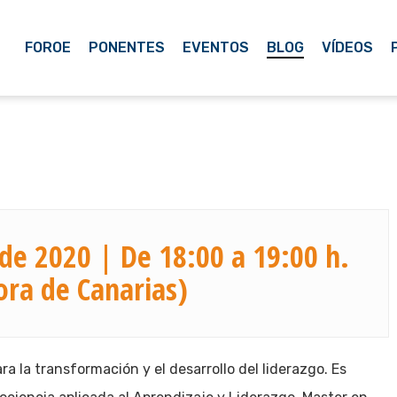
FOROE
PONENTES
EVENTOS
BLOG
VÍDEOS
de 2020 | De 18:00 a 19:00 h.
ora de Canarias)
 la transformación y el desarrollo del liderazgo. Es