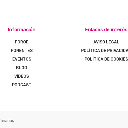
Información
Enlaces de interés
FOROE
AVISO LEGAL
PONENTES
POLÍTICA DE PRIVACID
EVENTOS
POLÍTICA DE COOKIE
BLOG
VÍDEOS
PODCAST
Canarias