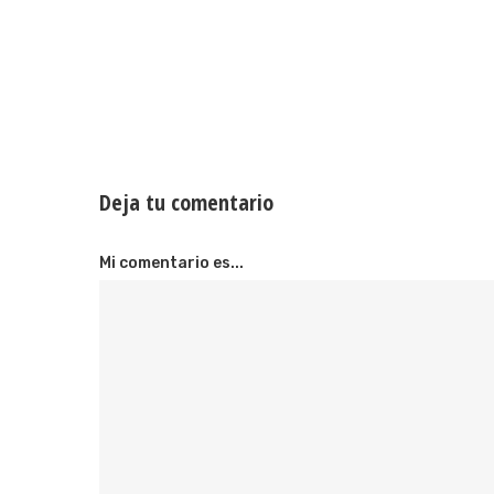
Deja tu comentario
Mi comentario es...