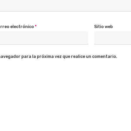
rreo electrónico
*
Sitio web
navegador para la próxima vez que realice un comentario.