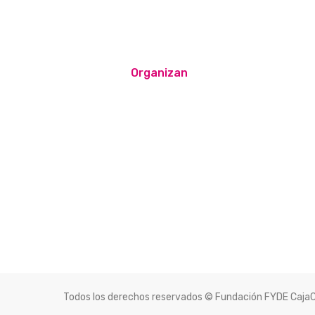
Organizan
Todos los derechos reservados © Fundación FYDE Caja