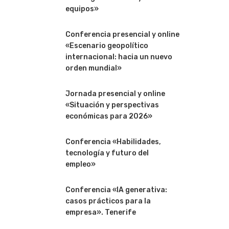
equipos»
Conferencia presencial y online
«Escenario geopolítico
internacional: hacia un nuevo
orden mundial»
Jornada presencial y online
«Situación y perspectivas
económicas para 2026»
Conferencia «Habilidades,
tecnología y futuro del
empleo»
Conferencia «IA generativa:
casos prácticos para la
empresa». Tenerife