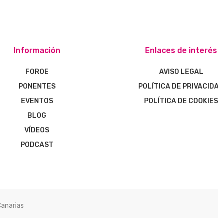
Información
Enlaces de interés
FOROE
AVISO LEGAL
PONENTES
POLÍTICA DE PRIVACID
EVENTOS
POLÍTICA DE COOKIE
BLOG
VÍDEOS
PODCAST
Canarias