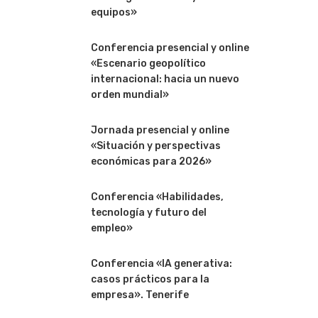
equipos»
Conferencia presencial y online
«Escenario geopolítico
internacional: hacia un nuevo
orden mundial»
Jornada presencial y online
«Situación y perspectivas
económicas para 2026»
Conferencia «Habilidades,
tecnología y futuro del
empleo»
Conferencia «IA generativa:
casos prácticos para la
empresa». Tenerife