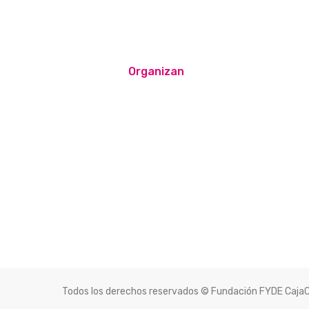
Organizan
Todos los derechos reservados © Fundación FYDE Caja