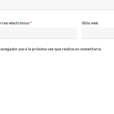
rreo electrónico
*
Sitio web
navegador para la próxima vez que realice un comentario.