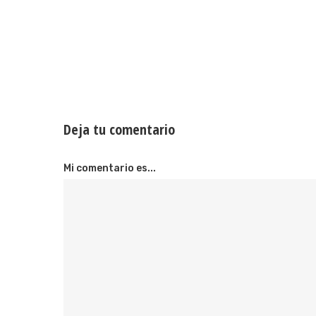
Deja tu comentario
Mi comentario es...