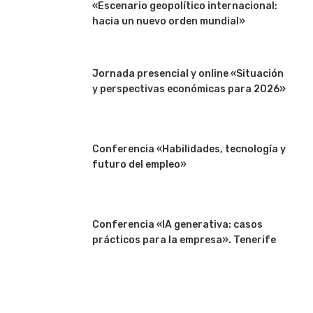
«Escenario geopolítico internacional:
hacia un nuevo orden mundial»
Jornada presencial y online «Situación
y perspectivas económicas para 2026»
Conferencia «Habilidades, tecnología y
futuro del empleo»
Conferencia «IA generativa: casos
prácticos para la empresa». Tenerife