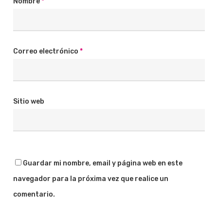
Nombre
*
Correo electrónico
*
Sitio web
Guardar mi nombre, email y página web en este
navegador para la próxima vez que realice un
comentario.