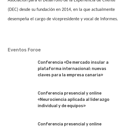
Asociación para el Desarrollo de la Experiencia de Cliente
(DEC) desde su fundación en 2014, en la que actualmente
desempeña el cargo de vicepresidente y vocal de Informes.
Eventos Foroe
Conferencia «De mercado insular a
plataforma internacional: nuevas
claves para la empresa canaria»
Conferencia presencial y online
«Neurociencia aplicada al liderazgo
individual y de equipos»
Conferencia presencial y online