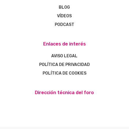
BLOG
VÍDEOS
PODCAST
Enlaces de interés
AVISO LEGAL
POLÍTICA DE PRIVACIDAD
POLÍTICA DE COOKIES
Dirección técnica del foro