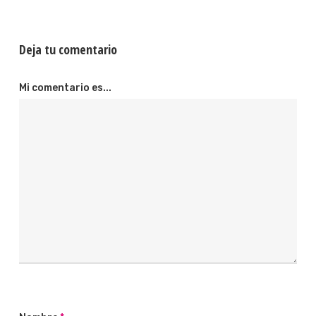
Deja tu comentario
Mi comentario es...