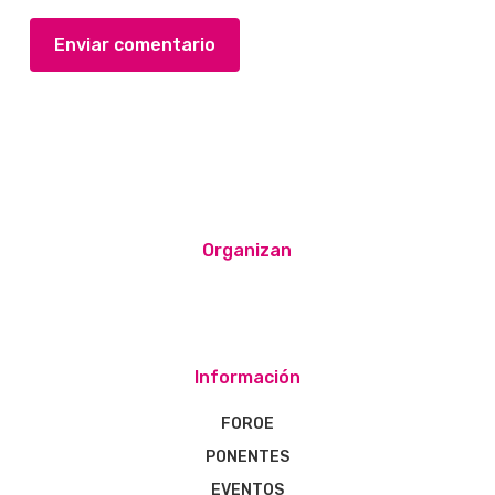
Organizan
Información
FOROE
PONENTES
EVENTOS