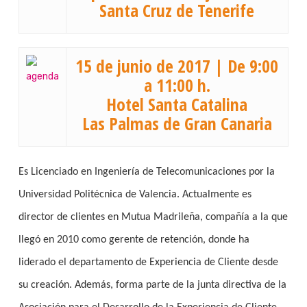
Santa Cruz de Tenerife
15 de junio de 2017 | De 9:00
a 11:00 h.
Hotel Santa Catalina
Las Palmas de Gran Canaria
Es Licenciado en Ingeniería de Telecomunicaciones por la
Universidad Politécnica de Valencia. Actualmente es
director de clientes en Mutua Madrileña, compañía a la que
llegó en 2010 como gerente de retención, donde ha
liderado el departamento de Experiencia de Cliente desde
su creación. Además, forma parte de la junta directiva de la