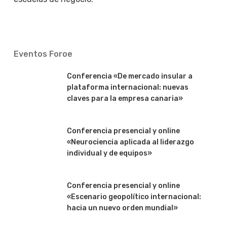
Eventos Foroe
Conferencia «De mercado insular a
plataforma internacional: nuevas
claves para la empresa canaria»
Conferencia presencial y online
«Neurociencia aplicada al liderazgo
individual y de equipos»
Conferencia presencial y online
«Escenario geopolítico internacional:
hacia un nuevo orden mundial»