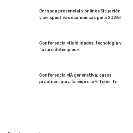
Jornada presencial y online «Situación
y perspectivas económicas para 2026»
Conferencia «Habilidades, tecnología y
futuro del empleo»
Conferencia «IA generativa: casos
prácticos para la empresa». Tenerife