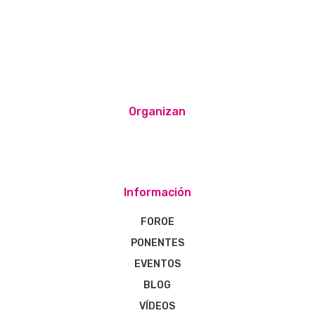
Organizan
Información
FOROE
PONENTES
EVENTOS
BLOG
VÍDEOS