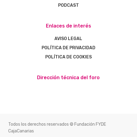
PODCAST
Enlaces de interés
AVISO LEGAL
POLÍTICA DE PRIVACIDAD
POLÍTICA DE COOKIES
Dirección técnica del foro
Todos los derechos reservados © Fundación FYDE
CajaCanarias