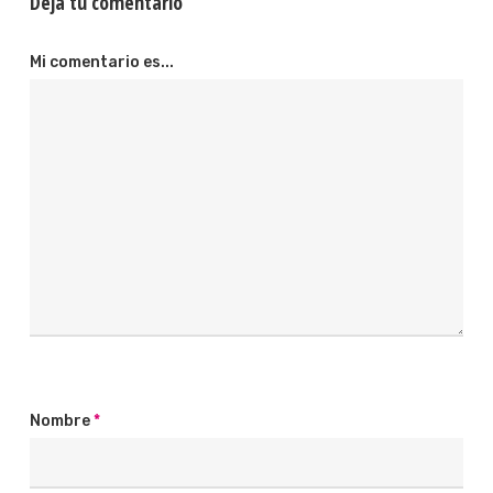
Deja tu comentario
Mi comentario es...
Nombre
*