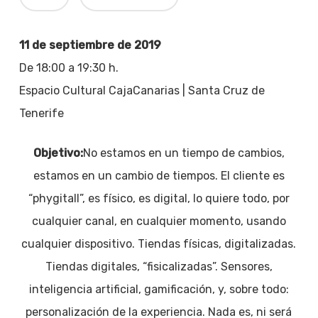
11 de septiembre de 2019
De 18:00 a 19:30 h.
Espacio Cultural CajaCanarias | Santa Cruz de
Tenerife
Objetivo:
No estamos en un tiempo de cambios,
estamos en un cambio de tiempos. El cliente es
“phygitall”, es físico, es digital, lo quiere todo, por
cualquier canal, en cualquier momento, usando
cualquier dispositivo. Tiendas físicas, digitalizadas.
Tiendas digitales, “fisicalizadas”. Sensores,
inteligencia artificial, gamificación, y, sobre todo:
personalización de la experiencia. Nada es, ni será