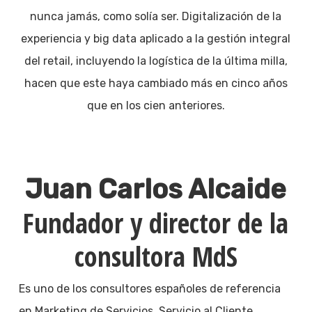
nunca jamás, como solía ser. Digitalización de la
experiencia y big data aplicado a la gestión integral
del retail, incluyendo la logística de la última milla,
hacen que este haya cambiado más en cinco años
que en los cien anteriores.
Juan Carlos Alcaide
Fundador y director de la
consultora MdS
Es uno de los consultores españoles de referencia
en Marketing de Servicios, Servicio al Cliente,