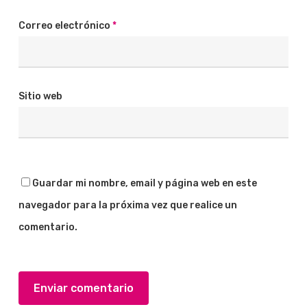
Correo electrónico
*
Sitio web
Guardar mi nombre, email y página web en este
navegador para la próxima vez que realice un
comentario.