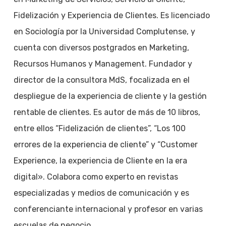
Fidelización y Experiencia de Clientes. Es licenciado
en Sociología por la Universidad Complutense, y
cuenta con diversos postgrados en Marketing,
Recursos Humanos y Management. Fundador y
director de la consultora MdS, focalizada en el
despliegue de la experiencia de cliente y la gestión
rentable de clientes. Es autor de más de 10 libros,
entre ellos “Fidelización de clientes”, “Los 100
errores de la experiencia de cliente” y “Customer
Experience, la experiencia de Cliente en la era
digital». Colabora como experto en revistas
especializadas y medios de comunicación y es
conferenciante internacional y profesor en varias
escuelas de negocio.