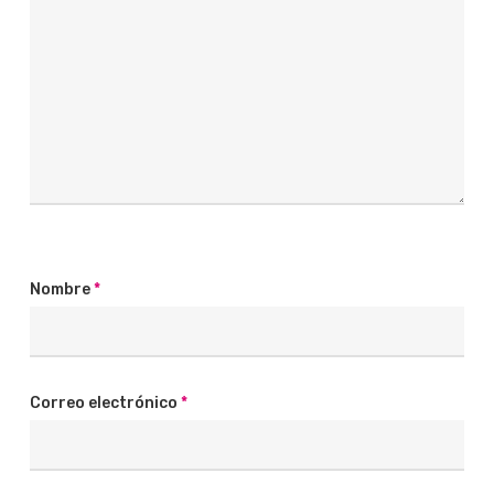
Nombre
*
Correo electrónico
*