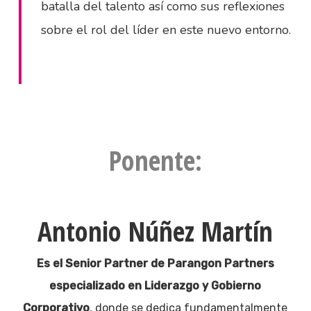
batalla del talento así como sus reflexiones
sobre el rol del líder en este nuevo entorno.
Ponente:
Antonio Núñez Martín
Es el Senior Partner de Parangon Partners
especializado en Liderazgo y Gobierno
Corporativo
, donde se dedica fundamentalmente