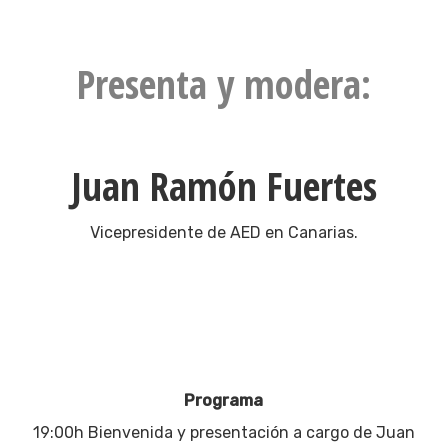
Presenta y modera:
Juan Ramón Fuertes
Vicepresidente de AED en Canarias.
Programa
19:00h Bienvenida y presentación a cargo de Juan