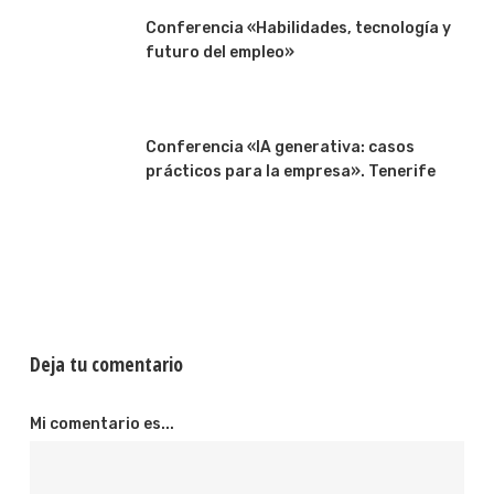
Conferencia «Habilidades, tecnología y
futuro del empleo»
Conferencia «IA generativa: casos
prácticos para la empresa». Tenerife
Deja tu comentario
Mi comentario es...