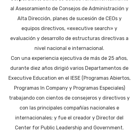
al Asesoramiento de Consejos de Administración y
Alta Dirección, planes de sucesión de CEOs y
equipos directivos, «executive search» y
evaluación y desarrollo de estructuras directivas a
nivel nacional e internacional.
Con una experiencia ejecutiva de más de 25 años,
durante diez años dirigió varios Departamentos de
Executive Education en el IESE (Programas Abiertos,
Programas In Company y Programas Especiales)
trabajando con cientos de consejeros y directivos y
con las principales compañías nacionales e
internacionales; y fue el creador y Director del
Center for Public Leadership and Government.