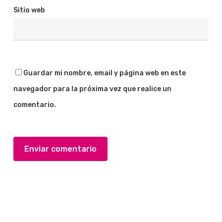
Sitio web
Guardar mi nombre, email y página web en este
navegador para la próxima vez que realice un
comentario.