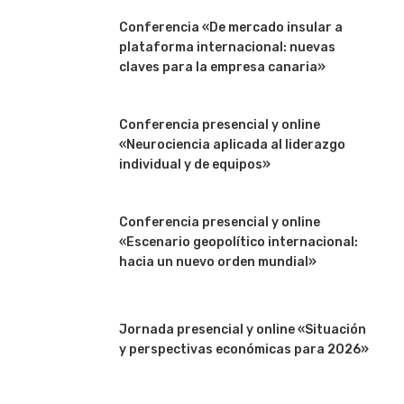
Conferencia «De mercado insular a
plataforma internacional: nuevas
claves para la empresa canaria»
Conferencia presencial y online
«Neurociencia aplicada al liderazgo
individual y de equipos»
Conferencia presencial y online
«Escenario geopolítico internacional:
hacia un nuevo orden mundial»
Jornada presencial y online «Situación
y perspectivas económicas para 2026»