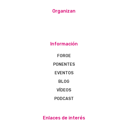
Organizan
Información
FOROE
PONENTES
EVENTOS
BLOG
VÍDEOS
PODCAST
Enlaces de interés