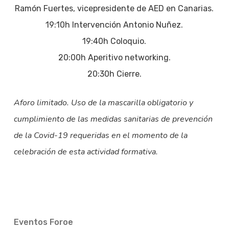
Ramón Fuertes, vicepresidente de AED en Canarias.
19:10h Intervención Antonio Nuñez.
19:40h Coloquio.
20:00h Aperitivo networking.
20:30h Cierre.
Aforo limitado. Uso de la mascarilla obligatorio y
cumplimiento de las medidas sanitarias de prevención
de la Covid-19 requeridas en el momento de la
celebración de esta actividad formativa.
Eventos Foroe