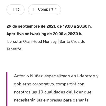
13
Compartir
29 de septiembre de 2021, de 19:00 a 20:30 h.
Aperitivo networking de 20:00 a 20:30 h.
Iberostar Gran Hotel Mencey | Santa Cruz de
Tenerife
Antonio Núñez, especializado en liderazgo y
gobierno corporativo, compartirá con
nosotros las 10 cualidades del líder que
necesitarán las empresas para ganar la