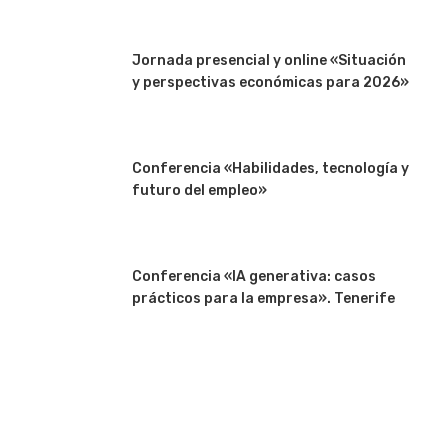
Jornada presencial y online «Situación
y perspectivas económicas para 2026»
Conferencia «Habilidades, tecnología y
futuro del empleo»
Conferencia «IA generativa: casos
prácticos para la empresa». Tenerife