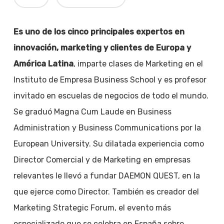
Es uno de los cinco principales expertos en
innovación, marketing y clientes de Europa y
América Latina
, imparte clases de Marketing en el
Instituto de Empresa Business School y es profesor
invitado en escuelas de negocios de todo el mundo.
Se graduó Magna Cum Laude en Business
Administration y Business Communications por la
European University. Su dilatada experiencia como
Director Comercial y de Marketing en empresas
relevantes le llevó a fundar DAEMON QUEST, en la
que ejerce como Director. También es creador del
Marketing Strategic Forum, el evento más
especializado que se celebra en España sobre