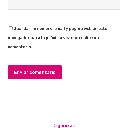
Guardar mi nombre, email y página web en este
navegador para la próxima vez que realice un
comentario.
Organizan