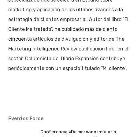
marketing y aplicación de los últimos avances a la
estrategia de clientes empresarial. Autor del libro “El
Cliente Maltratado”, ha publicado más de ciento
cincuenta artículos de divulgación y editor de The
Marketing Intelligence Review publicación líder en el
sector. Columnista del Diario Expansión contribuye
periódicamente con un espacio titulado “Mi cliente”.
Eventos Foroe
Conferencia «De mercado insular a