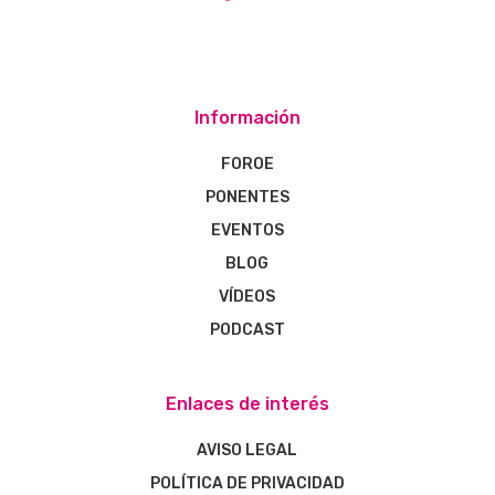
Información
FOROE
PONENTES
EVENTOS
BLOG
VÍDEOS
PODCAST
Enlaces de interés
AVISO LEGAL
POLÍTICA DE PRIVACIDAD