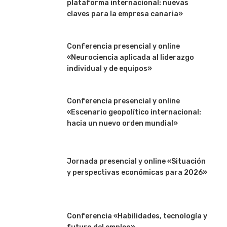
plataforma internacional: nuevas
claves para la empresa canaria»
Conferencia presencial y online
«Neurociencia aplicada al liderazgo
individual y de equipos»
Conferencia presencial y online
«Escenario geopolítico internacional:
hacia un nuevo orden mundial»
Jornada presencial y online «Situación
y perspectivas económicas para 2026»
Conferencia «Habilidades, tecnología y