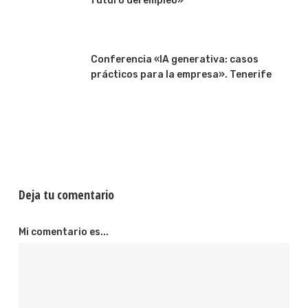
futuro del empleo»
Conferencia «IA generativa: casos
prácticos para la empresa». Tenerife
Deja tu comentario
Mi comentario es...