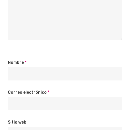
Nombre
*
Correo electrónico
*
Sitio web