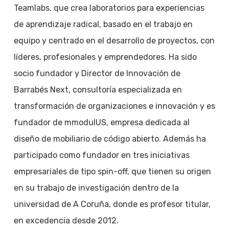
Teamlabs, que crea laboratorios para experiencias
de aprendizaje radical, basado en el trabajo en
equipo y centrado en el desarrollo de proyectos, con
líderes, profesionales y emprendedores. Ha sido
socio fundador y Director de Innovación de
Barrabés Next, consultoría especializada en
transformación de organizaciones e innovación y es
fundador de mmodulUS, empresa dedicada al
diseño de mobiliario de código abierto. Además ha
participado como fundador en tres iniciativas
empresariales de tipo spin-off, que tienen su origen
en su trabajo de investigación dentro de la
universidad de A Coruña, donde es profesor titular,
en excedencia desde 2012.