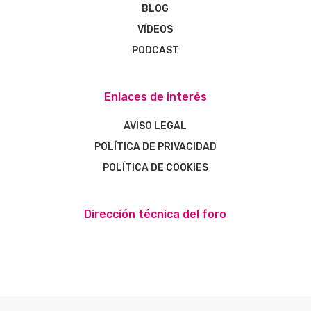
BLOG
VÍDEOS
PODCAST
Enlaces de interés
AVISO LEGAL
POLÍTICA DE PRIVACIDAD
POLÍTICA DE COOKIES
Dirección técnica del foro