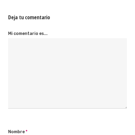
Deja tu comentario
Mi comentario es...
Nombre
*