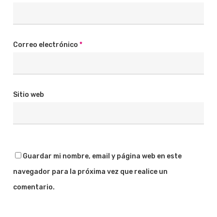
Correo electrónico
*
Sitio web
Guardar mi nombre, email y página web en este
navegador para la próxima vez que realice un
comentario.