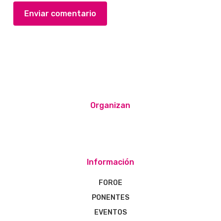
Organizan
Información
FOROE
PONENTES
EVENTOS