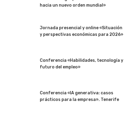
hacia un nuevo orden mundial»
Jornada presencial y online «Situación
y perspectivas económicas para 2026»
Conferencia «Habilidades, tecnología y
futuro del empleo»
Conferencia «IA generativa: casos
prácticos para la empresa». Tenerife