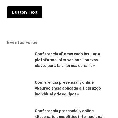
Button Text
Eventos Foroe
Conferencia «De mercado insular a
plataforma internacional: nuevas
claves para la empresa canaria»
Conferencia presencial y online
«Neurociencia aplicada al liderazgo
individual y de equipos»
Conferencia presencial y online
«Escenario geopolítico internacional: