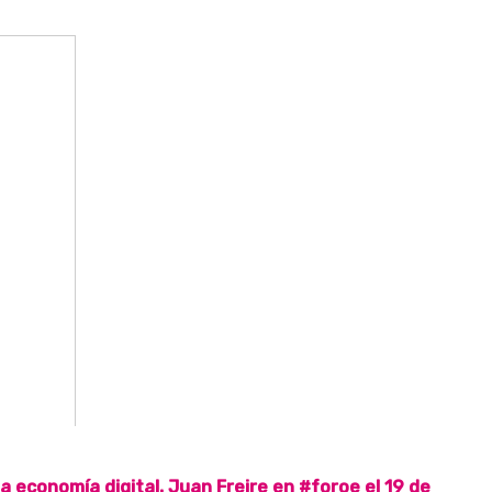
a economía digital. Juan Freire en #foroe el 19 de