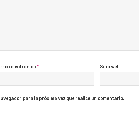
rreo electrónico
*
Sitio web
navegador para la próxima vez que realice un comentario.