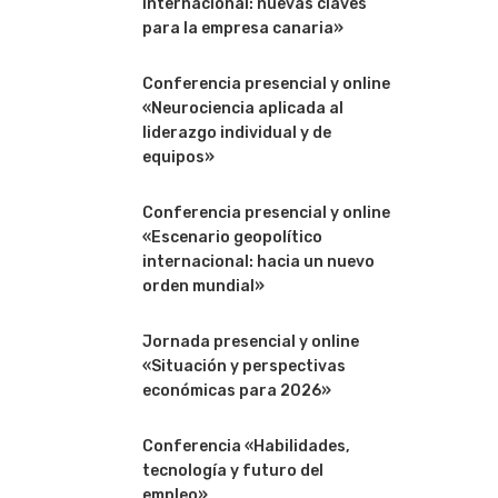
internacional: nuevas claves
para la empresa canaria»
Conferencia presencial y online
«Neurociencia aplicada al
liderazgo individual y de
equipos»
Conferencia presencial y online
«Escenario geopolítico
internacional: hacia un nuevo
orden mundial»
Jornada presencial y online
«Situación y perspectivas
económicas para 2026»
Conferencia «Habilidades,
tecnología y futuro del
empleo»