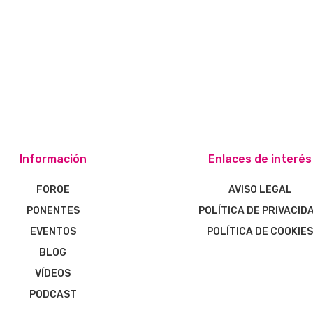
Información
Enlaces de interés
FOROE
AVISO LEGAL
PONENTES
POLÍTICA DE PRIVACID
EVENTOS
POLÍTICA DE COOKIE
BLOG
VÍDEOS
PODCAST