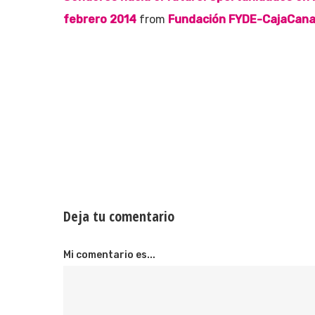
febrero 2014
from
Fundación FYDE-CajaCana
Deja tu comentario
Mi comentario es...