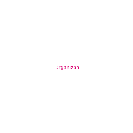
Organizan