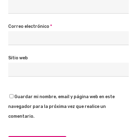
Correo electrónico
*
Sitio web
Guardar mi nombre, email y página web en este
navegador para la próxima vez que realice un
comentario.