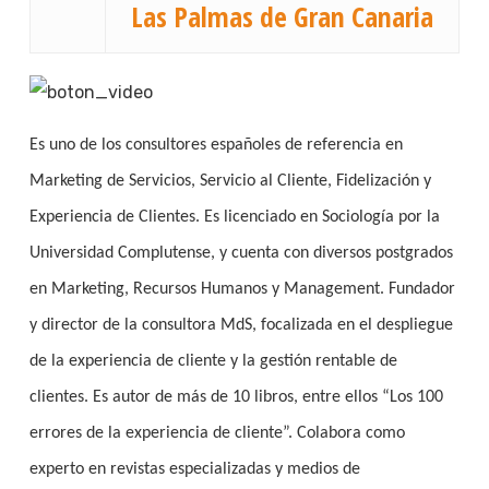
Las Palmas de Gran Canaria
Es uno de los consultores españoles de referencia en
Marketing de Servicios, Servicio al Cliente, Fidelización y
Experiencia de Clientes. Es licenciado en Sociología por la
Universidad Complutense, y cuenta con diversos postgrados
en Marketing, Recursos Humanos y Management. Fundador
y director de la consultora MdS, focalizada en el despliegue
de la experiencia de cliente y la gestión rentable de
clientes. Es autor de más de 10 libros, entre ellos “Los 100
errores de la experiencia de cliente”. Colabora como
experto en revistas especializadas y medios de