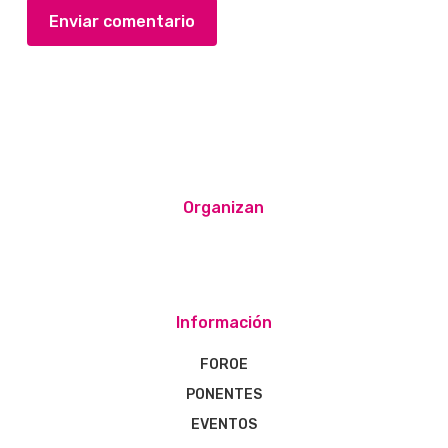
Organizan
Información
FOROE
PONENTES
EVENTOS