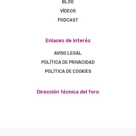
BLOG
VÍDEOS
PODCAST
Enlaces de interés
AVISO LEGAL
POLÍTICA DE PRIVACIDAD
POLÍTICA DE COOKIES
Dirección técnica del foro