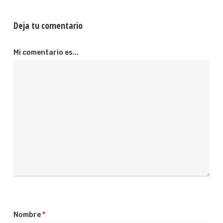
Deja tu comentario
Mi comentario es...
Nombre
*