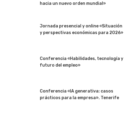
hacia un nuevo orden mundial»
Jornada presencial y online «Situación
y perspectivas económicas para 2026»
Conferencia «Habilidades, tecnología y
futuro del empleo»
Conferencia «IA generativa: casos
prácticos para la empresa». Tenerife