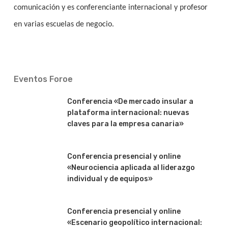
comunicación y es conferenciante internacional y profesor
en varias escuelas de negocio.
Eventos Foroe
Conferencia «De mercado insular a
plataforma internacional: nuevas
claves para la empresa canaria»
Conferencia presencial y online
«Neurociencia aplicada al liderazgo
individual y de equipos»
Conferencia presencial y online
«Escenario geopolítico internacional: