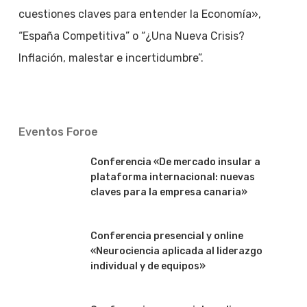
cuestiones claves para entender la Economía»,
“España Competitiva” o “¿Una Nueva Crisis?
Inflación, malestar e incertidumbre”.
Eventos Foroe
Conferencia «De mercado insular a
plataforma internacional: nuevas
claves para la empresa canaria»
Conferencia presencial y online
«Neurociencia aplicada al liderazgo
individual y de equipos»