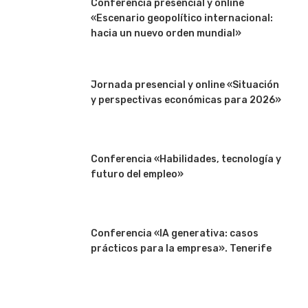
Conferencia presencial y online
«Escenario geopolítico internacional:
hacia un nuevo orden mundial»
Jornada presencial y online «Situación
y perspectivas económicas para 2026»
Conferencia «Habilidades, tecnología y
futuro del empleo»
Conferencia «IA generativa: casos
prácticos para la empresa». Tenerife