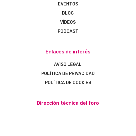
EVENTOS
BLOG
VÍDEOS
PODCAST
Enlaces de interés
AVISO LEGAL
POLÍTICA DE PRIVACIDAD
POLÍTICA DE COOKIES
Dirección técnica del foro