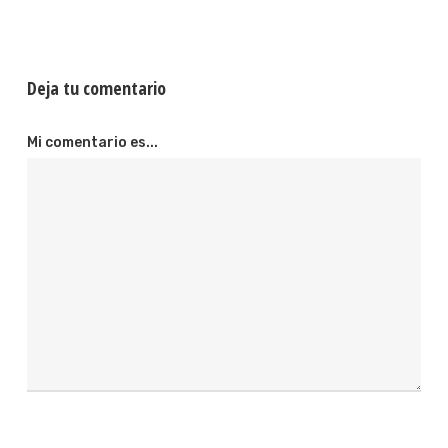
Deja tu comentario
Mi comentario es...