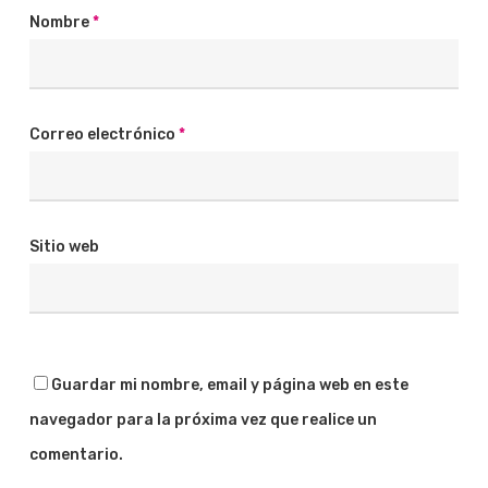
Nombre
*
Correo electrónico
*
Sitio web
Guardar mi nombre, email y página web en este
navegador para la próxima vez que realice un
comentario.