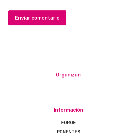
Organizan
Información
FOROE
PONENTES