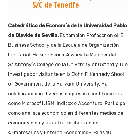
S/C de Tenerife
Catedrático de Economía de la Universidad Pablo
de Olavide de Sevilla.
Es también Profesor en el IE
Business School y de la Escuela de Organización
Industrial. Ha sido Senior Associate Member del
St.Antony´s College de la University of Oxford y fue
investigador visitante en la John F. Kennedy Shool
of Government de la Harvard University. Ha
colaborado con diversas empresas e instituciones
como Microsoft, IBM, Inditex o Accenture. Participa
como analista económico en diferentes medios de
comunicación y es autor de libros como:
«Empresarios y Entorno Económico», «Las 10