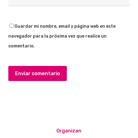
Guardar mi nombre, email y página web en este
navegador para la próxima vez que realice un
comentario.
Organizan