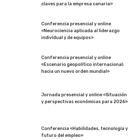
claves para la empresa canaria»
Conferencia presencial y online
«Neurociencia aplicada al liderazgo
individual y de equipos»
Conferencia presencial y online
«Escenario geopolítico internacional:
hacia un nuevo orden mundial»
Jornada presencial y online «Situación
y perspectivas económicas para 2026»
Conferencia «Habilidades, tecnología y
futuro del empleo»