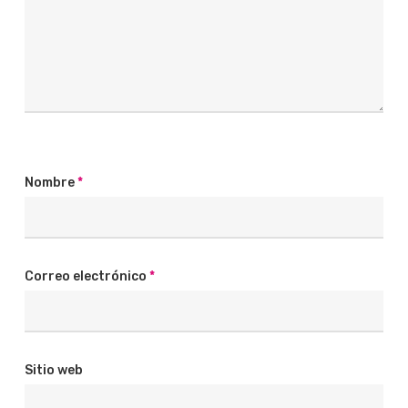
Nombre
*
Correo electrónico
*
Sitio web