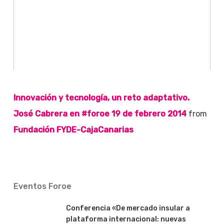
Innovación y tecnología, un reto adaptativo.
José Cabrera en #foroe 19 de febrero 2014
from
Fundación FYDE-CajaCanarias
Eventos Foroe
Conferencia «De mercado insular a
plataforma internacional: nuevas