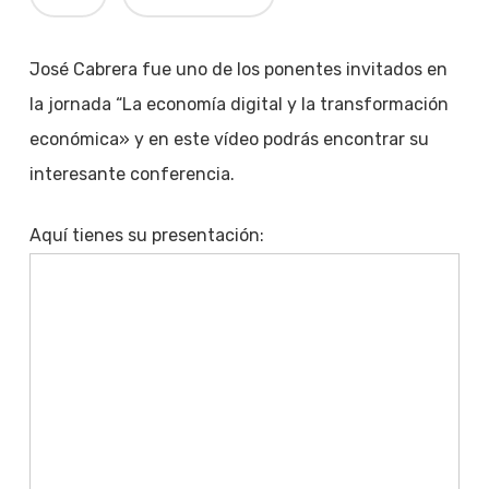
José Cabrera fue uno de los ponentes invitados en
la jornada “La economía digital y la transformación
económica» y en este vídeo podrás encontrar su
interesante conferencia.
Aquí tienes su presentación: