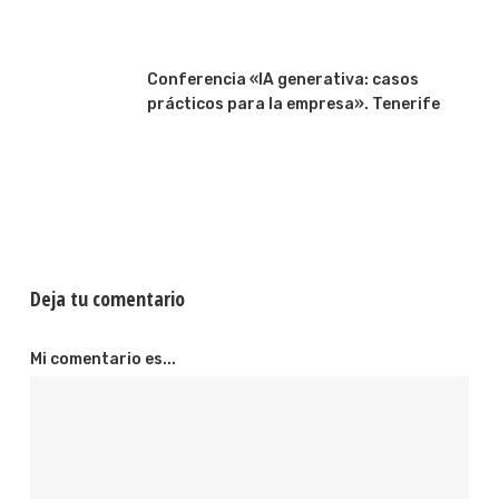
Conferencia «IA generativa: casos
prácticos para la empresa». Tenerife
Deja tu comentario
Mi comentario es...