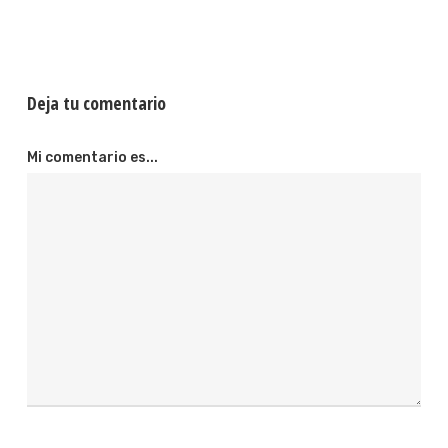
Deja tu comentario
Mi comentario es...