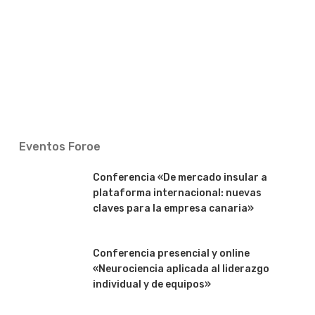
Eventos Foroe
Conferencia «De mercado insular a
plataforma internacional: nuevas
claves para la empresa canaria»
Conferencia presencial y online
«Neurociencia aplicada al liderazgo
individual y de equipos»