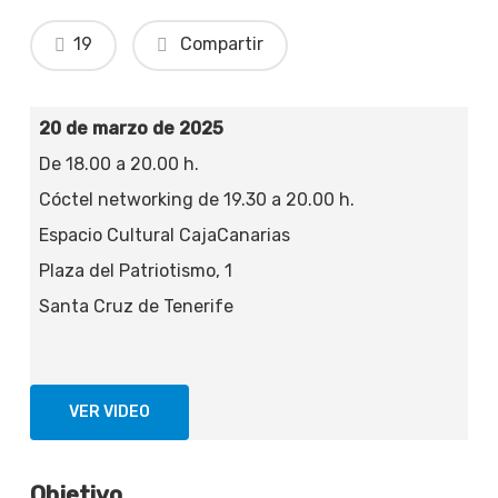
19
Compartir
20 de marzo de 2025
De 18.00 a 20.00 h.
Cóctel networking de 19.30 a 20.00 h.
Espacio Cultural CajaCanarias
Plaza del Patriotismo, 1
Santa Cruz de Tenerife
VER VIDEO
Objetivo