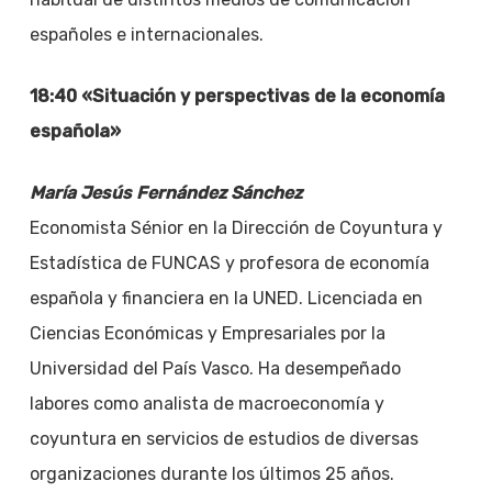
españoles e internacionales.
18:40 «Situación y perspectivas de la economía
española»
María Jesús Fernández Sánchez
Economista Sénior en la Dirección de Coyuntura y
Estadística de FUNCAS y profesora de economía
española y financiera en la UNED. Licenciada en
Ciencias Económicas y Empresariales por la
Universidad del País Vasco. Ha desempeñado
labores como analista de macroeconomía y
coyuntura en servicios de estudios de diversas
organizaciones durante los últimos 25 años.