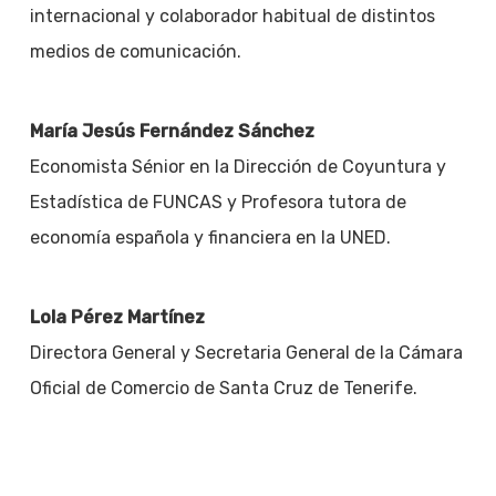
internacional y colaborador habitual de distintos
medios de comunicación.
María Jesús Fernández Sánchez
Economista Sénior en la Dirección de Coyuntura y
Estadística de FUNCAS y Profesora tutora de
economía española y financiera en la UNED.
Lola Pérez Martínez
Directora General y Secretaria General de la Cámara
Oficial de Comercio de Santa Cruz de Tenerife.