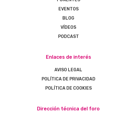
EVENTOS
BLOG
VÍDEOS
PODCAST
Enlaces de interés
AVISO LEGAL
POLÍTICA DE PRIVACIDAD
POLÍTICA DE COOKIES
Dirección técnica del foro