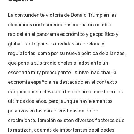
La contundente victoria de Donald Trump en las
elecciones norteamericanas marca un cambio
radical en el panorama económico y geopolítico y
global, tanto por sus medidas arancelaria y
regulatorias, como por su nueva política de alianzas,
que pone a sus tradicionales aliados ante un
escenario muy preocupante. A nivel nacional, la
economía española ha destacado en el contexto
europeo por su elevado ritmo de crecimiento en los
últimos dos años, pero, aunque hay elementos
positivos en las características de dicho
crecimiento, también existen diversos factores que
lo matizan, además de importantes debilidades