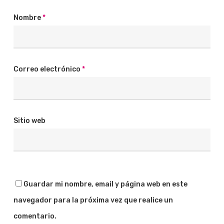
Nombre
*
Correo electrónico
*
Sitio web
Guardar mi nombre, email y página web en este
navegador para la próxima vez que realice un
comentario.