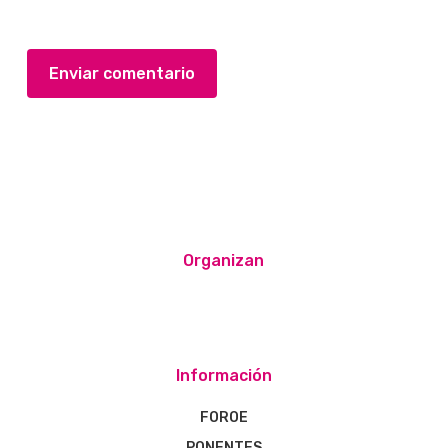
Organizan
Información
FOROE
PONENTES