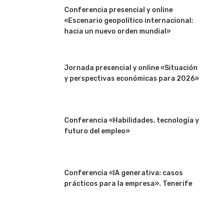
Conferencia presencial y online
«Escenario geopolítico internacional:
hacia un nuevo orden mundial»
Jornada presencial y online «Situación
y perspectivas económicas para 2026»
Conferencia «Habilidades, tecnología y
futuro del empleo»
Conferencia «IA generativa: casos
prácticos para la empresa». Tenerife