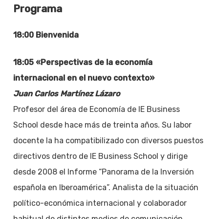
Programa
18:00 Bienvenida
18:05 «Perspectivas de la economía
internacional en el nuevo contexto»
Juan Carlos Martínez Lázaro
Profesor del área de Economía de IE Business
School desde hace más de treinta años. Su labor
docente la ha compatibilizado con diversos puestos
directivos dentro de IE Business School y dirige
desde 2008 el Informe “Panorama de la Inversión
española en Iberoamérica”. Analista de la situación
político-económica internacional y colaborador
habitual de distintos medios de comunicación