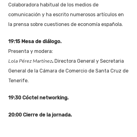
Colaboradora habitual de los medios de
comunicación y ha escrito numerosos artículos en
la prensa sobre cuestiones de economía española.
19:15 Mesa de diálogo.
Presenta y modera:
Lola Pérez Martínez
.
Directora General y Secretaria
General de la Cámara de Comercio de Santa Cruz de
Tenerife.
19:30 Cóctel networking.
20:00 Cierre de la jornada.