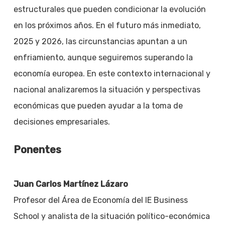
estructurales que pueden condicionar la evolución
en los próximos años. En el futuro más inmediato,
2025 y 2026, las circunstancias apuntan a un
enfriamiento, aunque seguiremos superando la
economía europea. En este contexto internacional y
nacional analizaremos la situación y perspectivas
económicas que pueden ayudar a la toma de
decisiones empresariales.
Ponentes
Juan Carlos Martínez Lázaro
Profesor del Área de Economía del IE Business
School y analista de la situación político-económica