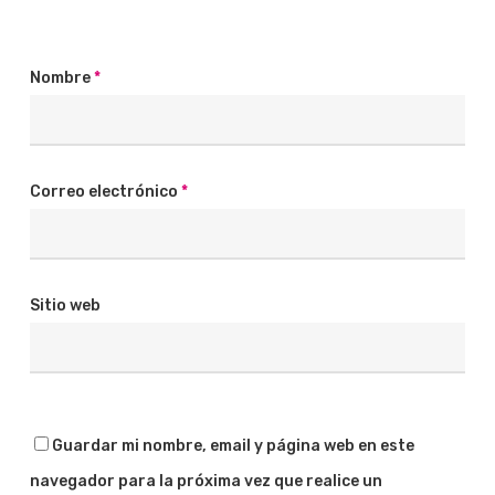
Nombre
*
Correo electrónico
*
Sitio web
Guardar mi nombre, email y página web en este
navegador para la próxima vez que realice un