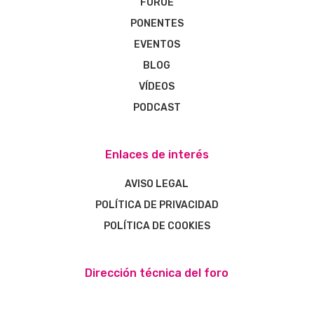
FOROE
PONENTES
EVENTOS
BLOG
VÍDEOS
PODCAST
Enlaces de interés
AVISO LEGAL
POLÍTICA DE PRIVACIDAD
POLÍTICA DE COOKIES
Dirección técnica del foro