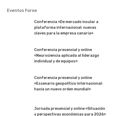
Eventos Foroe
Conferencia «De mercado insular a
plataforma internacional: nuevas
claves para la empresa canaria»
Conferencia presencial y online
«Neurociencia aplicada al liderazgo
individual y de equipos»
Conferencia presencial y online
«Escenario geopolítico internacional:
hacia un nuevo orden mundial»
Jornada presencial y online «Situación
y perspectivas económicas para 2026»