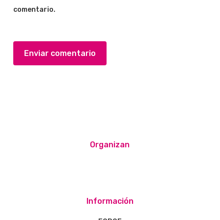
comentario.
Organizan
Información