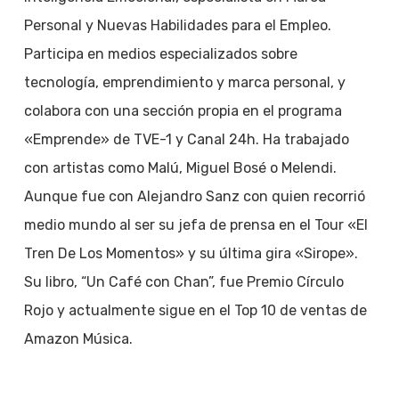
Personal y Nuevas Habilidades para el Empleo.
Participa en medios especializados sobre
tecnología, emprendimiento y marca personal, y
colabora con una sección propia en el programa
«Emprende» de TVE-1 y Canal 24h. Ha trabajado
con artistas como Malú, Miguel Bosé o Melendi.
Aunque fue con Alejandro Sanz con quien recorrió
medio mundo al ser su jefa de prensa en el Tour «El
Tren De Los Momentos» y su última gira «Sirope».
Su libro, “Un Café con Chan”, fue Premio Círculo
Rojo y actualmente sigue en el Top 10 de ventas de
Amazon Música.