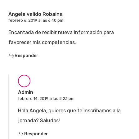
Angela valido Robaina
febrero 6, 2019 a las 6:40 pm
Encantada de recibir nueva información para
favorecer mis competencias.
Responder
Admin
febrero 14, 2019 a las 2:23 pm
Hola Ángela, quieres que te inscribamos a la
jornada? Saludos!
Responder