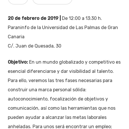
20 de febrero de 2019 |
De 12:00 a 13:30 h.
Paraninfo de la Universidad de Las Palmas de Gran
Canaria
C/. Juan de Quesada, 30
Objetivo:
En un mundo globalizado y competitivo es
esencial diferenciarse y dar visibilidad al talento.
Para ello, veremos las tres fases necesarias para
construir una marca personal sólida:
autoconocimiento, focalización de objetivos y
comunicación, así como las herramientas que nos
pueden ayudar a alcanzar las metas laborales
anheladas. Para unos será encontrar un empleo;