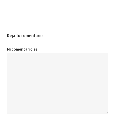
Deja tu comentario
Mi comentario es...