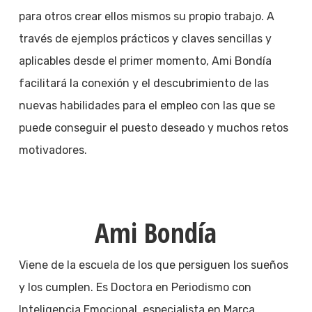
para otros crear ellos mismos su propio trabajo. A
través de ejemplos prácticos y claves sencillas y
aplicables desde el primer momento, Ami Bondía
facilitará la conexión y el descubrimiento de las
nuevas habilidades para el empleo con las que se
puede conseguir el puesto deseado y muchos retos
motivadores.
Ami Bondía
Viene de la escuela de los que persiguen los sueños
y los cumplen. Es Doctora en Periodismo con
Inteligencia Emocional, especialista en Marca