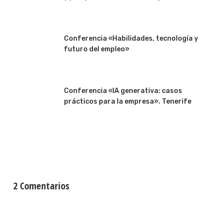
Conferencia «Habilidades, tecnología y
futuro del empleo»
Conferencia «IA generativa: casos
prácticos para la empresa». Tenerife
2 Comentarios