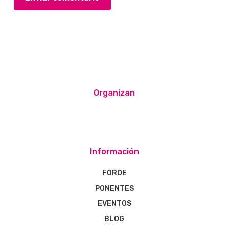
Organizan
Información
FOROE
PONENTES
EVENTOS
BLOG