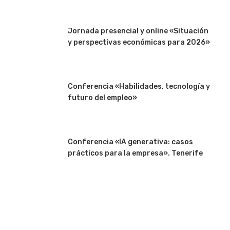
Jornada presencial y online «Situación
y perspectivas económicas para 2026»
Conferencia «Habilidades, tecnología y
futuro del empleo»
Conferencia «IA generativa: casos
prácticos para la empresa». Tenerife