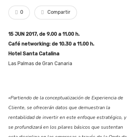
0
Compartir
15 JUN 2017, de 9.00 a 11.00 h.
Café networking: de 10.30 a 11.00 h.
Hotel Santa Catalina
Las Palmas de Gran Canaria
«Partiendo de la conceptualización de Experiencia de
Cliente, se ofrecerán datos que demuestran la
rentabilidad de invertir en este enfoque estratégico, y
se profundizará en los pilares básicos que sustentan