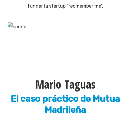
fundar la startup “recmember me”.
Mario Taguas
El caso práctico de Mutua
Madrileña