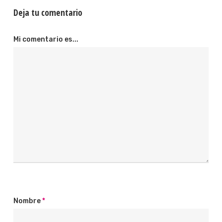
Deja tu comentario
Mi comentario es...
Nombre
*