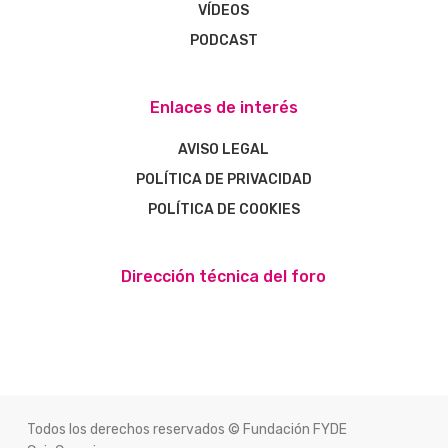
VÍDEOS
PODCAST
Enlaces de interés
AVISO LEGAL
POLÍTICA DE PRIVACIDAD
POLÍTICA DE COOKIES
Dirección técnica del foro
Todos los derechos reservados © Fundación FYDE