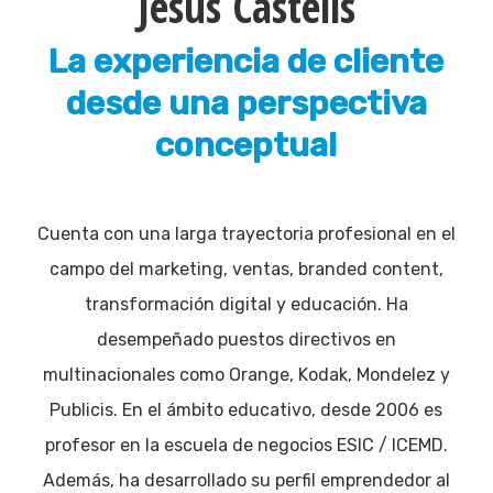
Jesús Castells
La experiencia de cliente
desde una perspectiva
conceptual
Cuenta con una larga trayectoria profesional en el
campo del marketing, ventas, branded content,
transformación digital y educación. Ha
desempeñado puestos directivos en
multinacionales como Orange, Kodak, Mondelez y
Publicis. En el ámbito educativo, desde 2006 es
profesor en la escuela de negocios ESIC / ICEMD.
Además, ha desarrollado su perfil emprendedor al