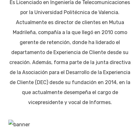
Es Licenciado en Ingeniería de Telecomunicaciones
por la Universidad Politécnica de Valencia.
Actualmente es director de clientes en Mutua
Madrileña, compañía a la que llegó en 2010 como
gerente de retención, donde ha liderado el
departamento de Experiencia de Cliente desde su
creación. Además, forma parte de la junta directiva
de la Asociación para el Desarrollo de la Experiencia
de Cliente (DEC) desde su fundación en 2014, en la
que actualmente desempeña el cargo de
vicepresidente y vocal de Informes.