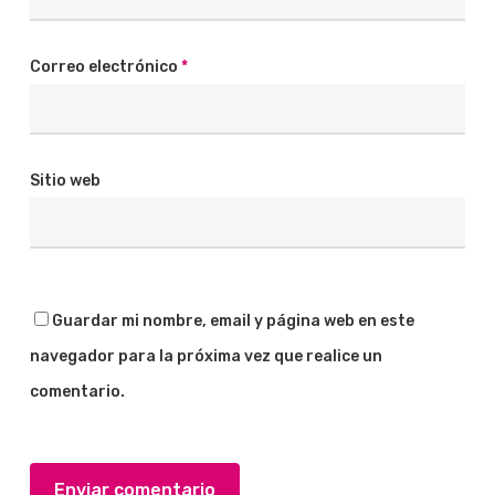
Correo electrónico
*
Sitio web
Guardar mi nombre, email y página web en este
navegador para la próxima vez que realice un
comentario.