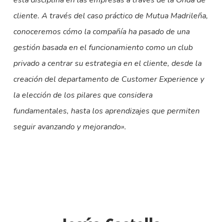
esta disciplina en las empresas a través de la Onda de
cliente. A través del caso práctico de Mutua Madrileña,
conoceremos cómo la compañía ha pasado de una
gestión basada en el funcionamiento como un club
privado a centrar su estrategia en el cliente, desde la
creación del departamento de Customer Experience y
la elección de los pilares que considera
fundamentales, hasta los aprendizajes que permiten
seguir avanzando y mejorando».