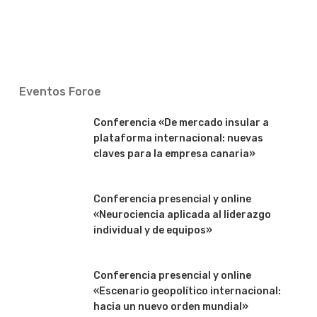
Eventos Foroe
Conferencia «De mercado insular a
plataforma internacional: nuevas
claves para la empresa canaria»
Conferencia presencial y online
«Neurociencia aplicada al liderazgo
individual y de equipos»
Conferencia presencial y online
«Escenario geopolítico internacional:
hacia un nuevo orden mundial»