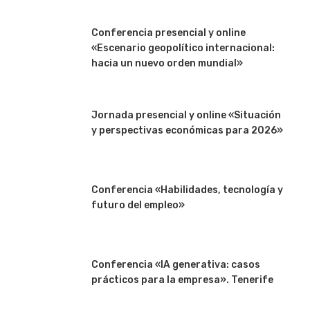
Conferencia presencial y online
«Escenario geopolítico internacional:
hacia un nuevo orden mundial»
Jornada presencial y online «Situación
y perspectivas económicas para 2026»
Conferencia «Habilidades, tecnología y
futuro del empleo»
Conferencia «IA generativa: casos
prácticos para la empresa». Tenerife