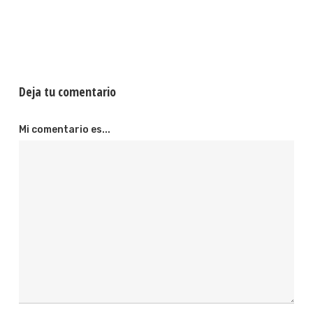
Deja tu comentario
Mi comentario es...