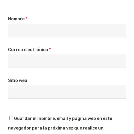
Nombre
*
Correo electrónico
*
Sitio web
Guardar mi nombre, email y página web en este
navegador para la próxima vez que realice un