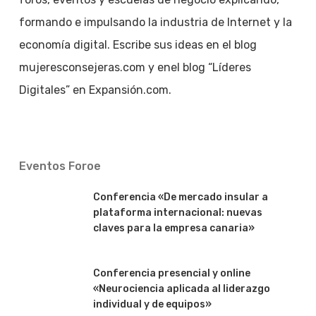
formando e impulsando la industria de Internet y la
economía digital. Escribe sus ideas en el blog
mujeresconsejeras.com y enel blog “Líderes
Digitales” en Expansión.com.
Eventos Foroe
Conferencia «De mercado insular a
plataforma internacional: nuevas
claves para la empresa canaria»
Conferencia presencial y online
«Neurociencia aplicada al liderazgo
individual y de equipos»