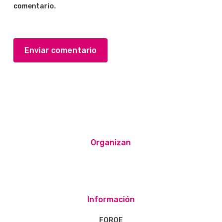
comentario.
Organizan
Información
FOROE