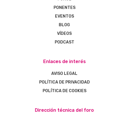
PONENTES
EVENTOS
BLOG
VÍDEOS
PODCAST
Enlaces de interés
AVISO LEGAL
POLÍTICA DE PRIVACIDAD
POLÍTICA DE COOKIES
Dirección técnica del foro