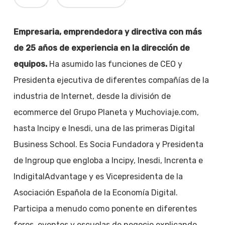
Empresaria, emprendedora y directiva con más
de 25 años de experiencia en la dirección de
equipos.
Ha asumido las funciones de CEO y
Presidenta ejecutiva de diferentes compañías de la
industria de Internet, desde la división de
ecommerce del Grupo Planeta y Muchoviaje.com,
hasta Incipy e Inesdi, una de las primeras Digital
Business School. Es Socia Fundadora y Presidenta
de Ingroup que engloba a Incipy, Inesdi, Increnta e
IndigitalAdvantage y es Vicepresidenta de la
Asociación Española de la Economía Digital.
Participa a menudo como ponente en diferentes
foros, eventos y escuelas de negocio explicando,