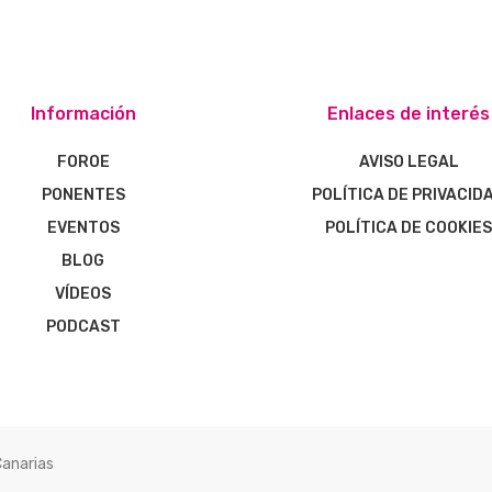
Información
Enlaces de interés
FOROE
AVISO LEGAL
PONENTES
POLÍTICA DE PRIVACID
EVENTOS
POLÍTICA DE COOKIE
BLOG
VÍDEOS
PODCAST
Canarias