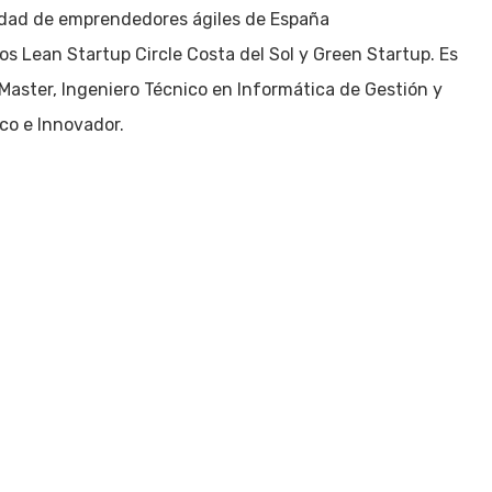
dad de emprendedores ágiles de España
 Lean Startup Circle Costa del Sol y Green Startup. Es
aster, Ingeniero Técnico en Informática de Gestión y
co e Innovador.