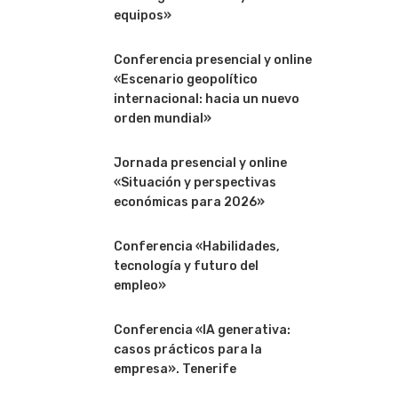
equipos»
Conferencia presencial y online
«Escenario geopolítico
internacional: hacia un nuevo
orden mundial»
Jornada presencial y online
«Situación y perspectivas
económicas para 2026»
Conferencia «Habilidades,
tecnología y futuro del
empleo»
Conferencia «IA generativa:
casos prácticos para la
empresa». Tenerife