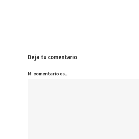
Deja tu comentario
Mi comentario es...