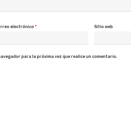
rreo electrónico
*
Sitio web
navegador para la próxima vez que realice un comentario.