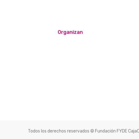
Organizan
Todos los derechos reservados © Fundación FYDE Caja