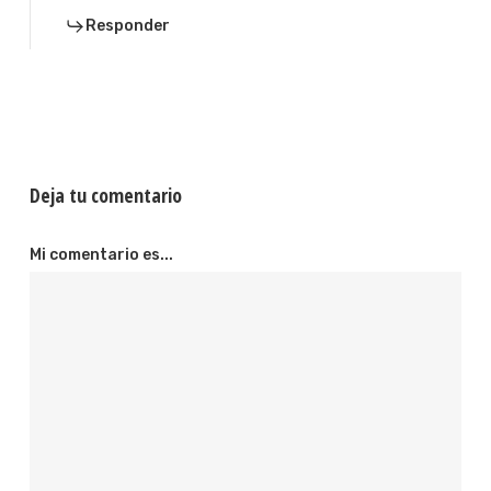
Responder
Deja tu comentario
Mi comentario es...