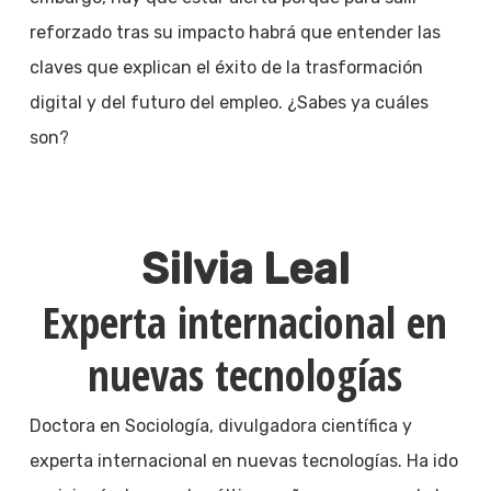
reforzado tras su impacto habrá que entender las
claves que explican el éxito de la trasformación
digital y del futuro del empleo. ¿Sabes ya cuáles
son?
Silvia Leal
Experta internacional en
nuevas tecnologías
Doctora en Sociología, divulgadora científica y
experta internacional en nuevas tecnologías. Ha ido