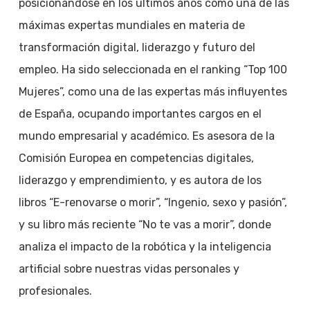
posicionándose en los últimos años como una de las
máximas expertas mundiales en materia de
transformación digital, liderazgo y futuro del
empleo. Ha sido seleccionada en el ranking “Top 100
Mujeres”, como una de las expertas más influyentes
de España, ocupando importantes cargos en el
mundo empresarial y académico. Es asesora de la
Comisión Europea en competencias digitales,
liderazgo y emprendimiento, y es autora de los
libros “E-renovarse o morir”, “Ingenio, sexo y pasión”,
y su libro más reciente “No te vas a morir”, donde
analiza el impacto de la robótica y la inteligencia
artificial sobre nuestras vidas personales y
profesionales.