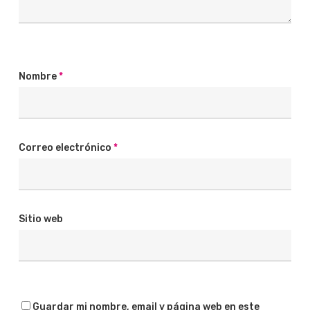
Nombre
*
Correo electrónico
*
Sitio web
Guardar mi nombre, email y página web en este