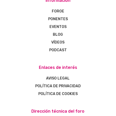
Información
FOROE
PONENTES
EVENTOS
BLOG
VÍDEOS
PODCAST
Enlaces de interés
AVISO LEGAL
POLÍTICA DE PRIVACIDAD
POLÍTICA DE COOKIES
Dirección técnica del foro