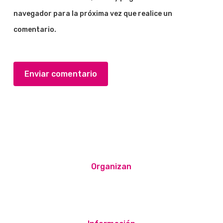
navegador para la próxima vez que realice un
comentario.
Organizan