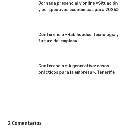
Jornada presencial y online «Situación
y perspectivas económicas para 2026»
Conferencia «Habilidades, tecnología y
futuro del empleo»
Conferencia «IA generativa: casos
prácticos para la empresa». Tenerife
2 Comentarios