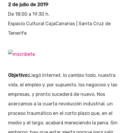
2 de julio de 2019
De 18:00 a 19:30 h.
Espacio Cultural CajaCanarias | Santa Cruz de
Tenerife
Objetivo:
Llegó Internet, lo cambio todo, nuestra
vida, el empleo y, por supuesto, los negocios y las
empresas, y pronto sucederá de nuevo. Nos
acercamos a la cuarta revolución industrial, un
proceso traumático en el corto plazo que, en el
medio y el largo, acabará mereciendo la pena. Sin
embargo, hay que estar alerta porque para salir