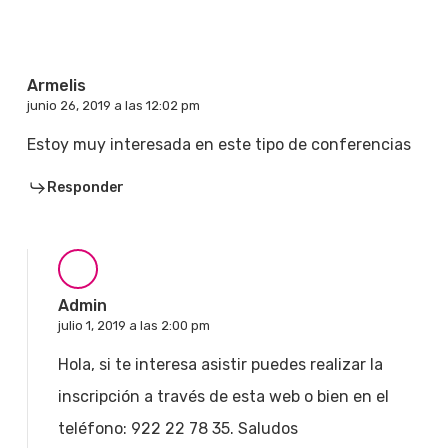
Armelis
junio 26, 2019 a las 12:02 pm
Estoy muy interesada en este tipo de conferencias
Responder
Admin
julio 1, 2019 a las 2:00 pm
Hola, si te interesa asistir puedes realizar la
inscripción a través de esta web o bien en el
teléfono: 922 22 78 35. Saludos