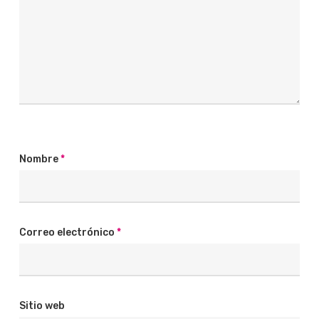
Nombre
*
Correo electrónico
*
Sitio web