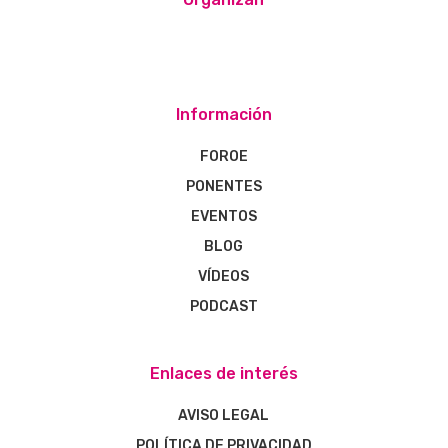
Información
FOROE
PONENTES
EVENTOS
BLOG
VÍDEOS
PODCAST
Enlaces de interés
AVISO LEGAL
POLÍTICA DE PRIVACIDAD