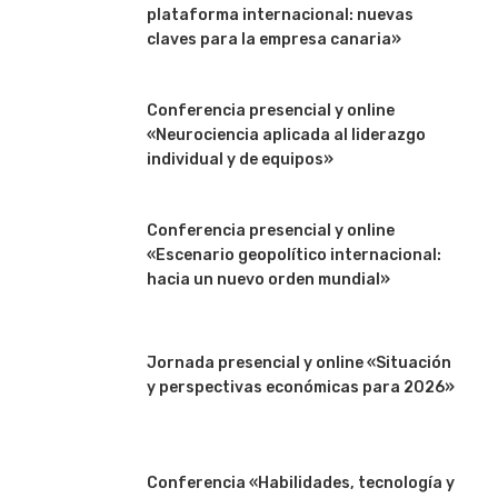
plataforma internacional: nuevas
claves para la empresa canaria»
Conferencia presencial y online
«Neurociencia aplicada al liderazgo
individual y de equipos»
Conferencia presencial y online
«Escenario geopolítico internacional:
hacia un nuevo orden mundial»
Jornada presencial y online «Situación
y perspectivas económicas para 2026»
Conferencia «Habilidades, tecnología y