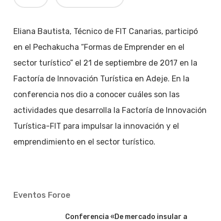
Eliana Bautista, Técnico de FIT Canarias, participó
en el Pechakucha “Formas de Emprender en el
sector turístico” el 21 de septiembre de 2017 en la
Factoría de Innovación Turística en Adeje. En la
conferencia nos dio a conocer cuáles son las
actividades que desarrolla la Factoría de Innovación
Turística-FIT para impulsar la innovación y el
emprendimiento en el sector turístico.
Eventos Foroe
Conferencia «De mercado insular a