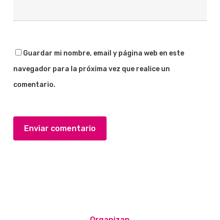
Guardar mi nombre, email y página web en este
navegador para la próxima vez que realice un
comentario.
Organizan