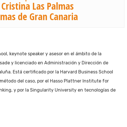
 Cristina Las Palmas
lmas de Gran Canaria
ol, keynote speaker y asesor en el ámbito de la
Esade y licenciado en Administración y Dirección de
luña. Está certificado por la Harvard Business School
método del caso, por el Hasso Plattner Institute for
king, y por la Singularity University en tecnologías de