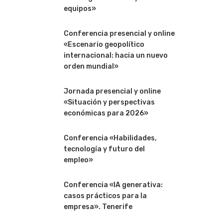
equipos»
Conferencia presencial y online
«Escenario geopolítico
internacional: hacia un nuevo
orden mundial»
Jornada presencial y online
«Situación y perspectivas
económicas para 2026»
Conferencia «Habilidades,
tecnología y futuro del
empleo»
Conferencia «IA generativa:
casos prácticos para la
empresa». Tenerife