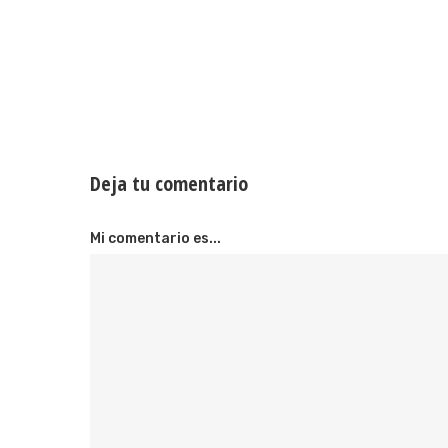
Deja tu comentario
Mi comentario es...