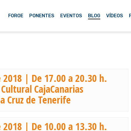
FOROE
PONENTES
EVENTOS
BLOG
VÍDEOS
e 2018 | De 17.00 a 20.30 h.
 Cultural CajaCanarias
a Cruz de Tenerife
e 2018 | De 10.00 a 13.30 h.