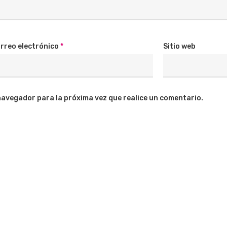
rreo electrónico
*
Sitio web
navegador para la próxima vez que realice un comentario.