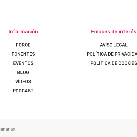
Información
Enlaces de interés
FOROE
AVISO LEGAL
PONENTES
POLÍTICA DE PRIVACID
EVENTOS
POLÍTICA DE COOKIE
BLOG
VÍDEOS
PODCAST
Canarias