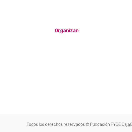
Organizan
Todos los derechos reservados © Fundación FYDE Caja