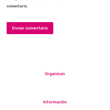
comentario.
Organizan
Información