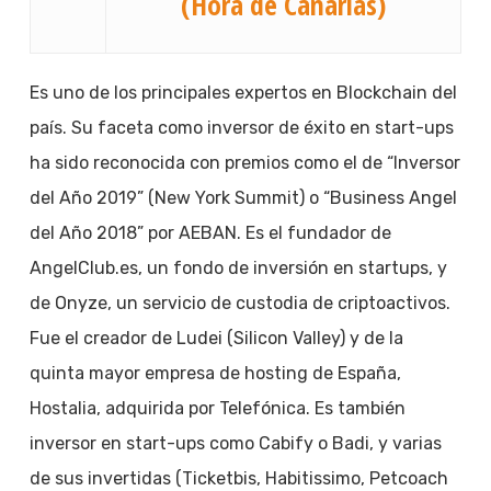
(Hora de Canarias)
Es uno de los principales expertos en Blockchain del
país. Su faceta como inversor de éxito en start-ups
ha sido reconocida con premios como el de “Inversor
del Año 2019” (New York Summit) o “Business Angel
del Año 2018” por AEBAN. Es el fundador de
AngelClub.es, un fondo de inversión en startups, y
de Onyze, un servicio de custodia de criptoactivos.
Fue el creador de Ludei (Silicon Valley) y de la
quinta mayor empresa de hosting de España,
Hostalia, adquirida por Telefónica. Es también
inversor en start-ups como Cabify o Badi, y varias
de sus invertidas (Ticketbis, Habitissimo, Petcoach