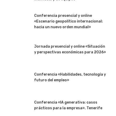
Conferencia presencial y online
«Escenario geopolítico internacional:
hacia un nuevo orden mundial»
Jornada presencial y online «Situación
y perspectivas económicas para 2026»
Conferencia «Habilidades, tecnología y
futuro del empleo»
Conferencia «IA generativa: casos
prácticos para la empresa». Tenerife