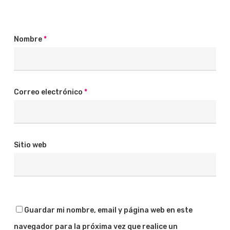
Nombre
*
Correo electrónico
*
Sitio web
Guardar mi nombre, email y página web en este
navegador para la próxima vez que realice un