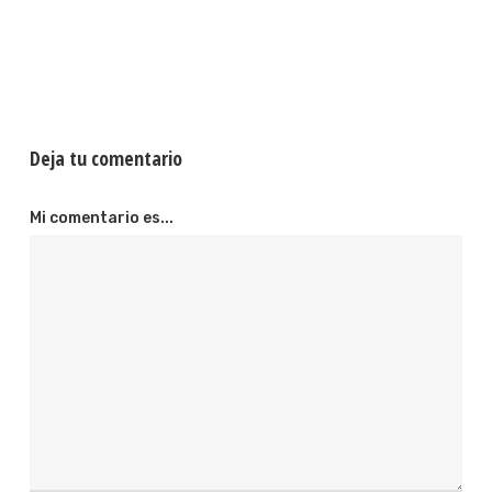
Deja tu comentario
Mi comentario es...