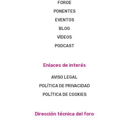
FOROE
PONENTES
EVENTOS
BLOG
VÍDEOS
PODCAST
Enlaces de interés
AVISO LEGAL
POLÍTICA DE PRIVACIDAD
POLÍTICA DE COOKIES
Dirección técnica del foro