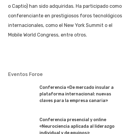
o Captio) han sido adquiridas. Ha participado como
conferenciante en prestigiosos foros tecnológicos
internacionales, como el New York Summit o el
Mobile World Congress, entre otros.
Eventos Foroe
Conferencia «De mercado insular a
plataforma internacional: nuevas
claves para la empresa canaria»
Conferencia presencial y online
«Neurociencia aplicada al liderazgo
individual y de equipos»