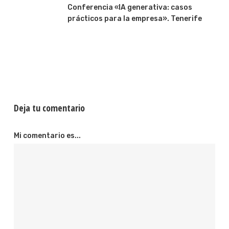
Conferencia «IA generativa: casos
prácticos para la empresa». Tenerife
Deja tu comentario
Mi comentario es...