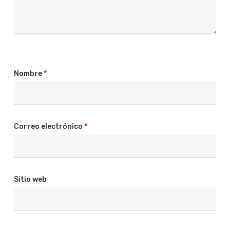
Nombre
*
Correo electrónico
*
Sitio web