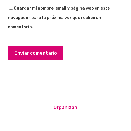
Guardar mi nombre, email y página web en este
navegador para la próxima vez que realice un
comentario.
Organizan