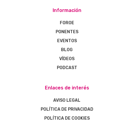
Información
FOROE
PONENTES
EVENTOS
BLOG
VÍDEOS
PODCAST
Enlaces de interés
AVISO LEGAL
POLÍTICA DE PRIVACIDAD
POLÍTICA DE COOKIES