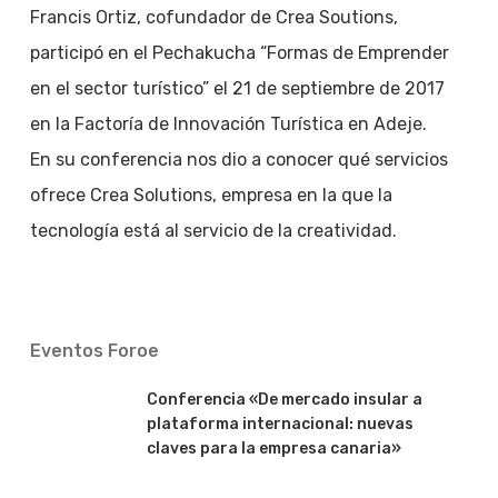
Francis Ortiz, cofundador de Crea Soutions,
participó en el Pechakucha “Formas de Emprender
en el sector turístico” el 21 de septiembre de 2017
en la Factoría de Innovación Turí­stica en Adeje.
En su conferencia nos dio a conocer qué servicios
ofrece Crea Solutions, empresa en la que la
tecnología está al servicio de la creatividad.
Eventos Foroe
Conferencia «De mercado insular a
plataforma internacional: nuevas
claves para la empresa canaria»