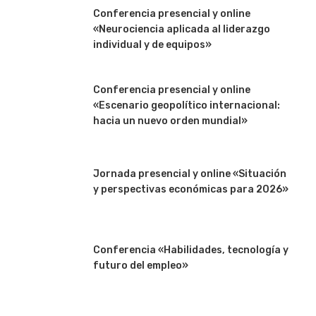
Conferencia presencial y online
«Neurociencia aplicada al liderazgo
individual y de equipos»
Conferencia presencial y online
«Escenario geopolítico internacional:
hacia un nuevo orden mundial»
Jornada presencial y online «Situación
y perspectivas económicas para 2026»
Conferencia «Habilidades, tecnología y
futuro del empleo»