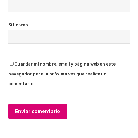
Sitio web
Guardar mi nombre, email y página web en este
navegador para la próxima vez que realice un
comentario.