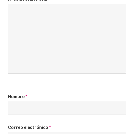
Nombre
*
Correo electrónico
*