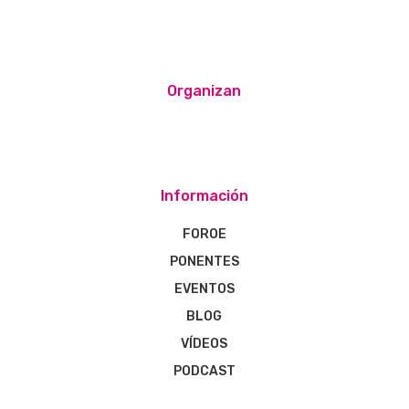
Organizan
Información
FOROE
PONENTES
EVENTOS
BLOG
VÍDEOS
PODCAST