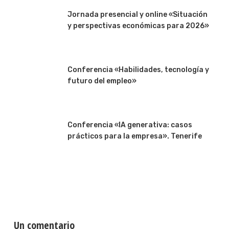
Jornada presencial y online «Situación
y perspectivas económicas para 2026»
Conferencia «Habilidades, tecnología y
futuro del empleo»
Conferencia «IA generativa: casos
prácticos para la empresa». Tenerife
Un comentario