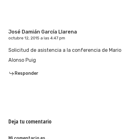
José Damián García Llarena
octubre 12, 2015 a las 4:47 pm
Solicitud de asistencia a la conferencia de Mario
Alonso Puig
Responder
Deja tu comentario
Mi comentario es...