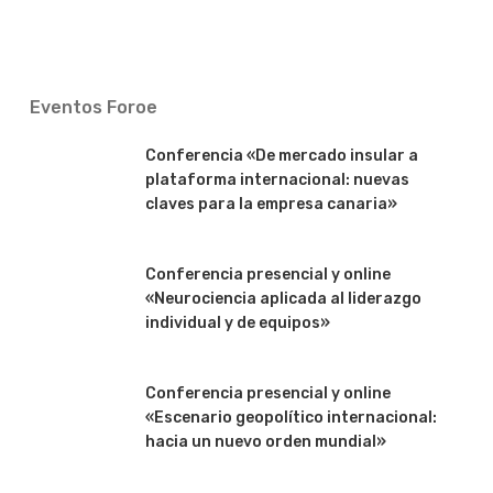
Eventos Foroe
Conferencia «De mercado insular a
plataforma internacional: nuevas
claves para la empresa canaria»
Conferencia presencial y online
«Neurociencia aplicada al liderazgo
individual y de equipos»
Conferencia presencial y online
«Escenario geopolítico internacional:
hacia un nuevo orden mundial»