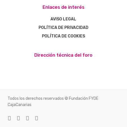
Enlaces de interés
AVISO LEGAL
POLÍTICA DE PRIVACIDAD
POLÍTICA DE COOKIES
Dirección técnica del foro
Todos los derechos reservados © Fundación FYDE
CajaCanarias
twitter
facebook
youtube
instagram